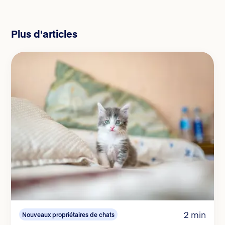
Plus d'articles
2 min
Nouveaux propriétaires de chats