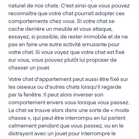
naturel de nos chats. C'est ainsi que vous pouvez
reconnaître que votre chat pourrait adopter ces
comportements chez vous. Si votre chat se
cache derrière un meuble et vous attaque,
essayez, si possible, de rester immobile et de ne
pas en faire une autre activité amusante pour
votre chat. Si vous voyez que votre chat est fixé
sur vous, vous pouvez plutôt lui proposer de
chasser un jouet.
Votre chat d'appartement peut aussi être fixé sur
les oiseaux ou d'autres chats lorsqu'il regarde
par la fenêtre. Il peut alors inverser son
comportement envers vous lorsque vous passez.
Le chat se trouve alors dans une sorte de « mode
chasse », qui peut être interrompu en lui parlant
calmement pendant que vous passez, ou en le
distrayant avec un jouet pour interrompre le