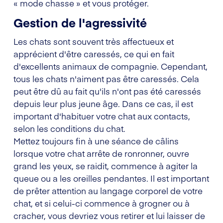
« mode chasse » et vous protéger.
Gestion de l'agressivité
Les chats sont souvent très affectueux et
apprécient d'être caressés, ce qui en fait
d'excellents animaux de compagnie. Cependant,
tous les chats n'aiment pas être caressés. Cela
peut être dû au fait qu'ils n'ont pas été caressés
depuis leur plus jeune âge. Dans ce cas, il est
important d'habituer votre chat aux contacts,
selon les conditions du chat.
Mettez toujours fin à une séance de câlins
lorsque votre chat arrête de ronronner, ouvre
grand les yeux, se raidit, commence à agiter la
queue ou a les oreilles pendantes. Il est important
de prêter attention au langage corporel de votre
chat, et si celui-ci commence à grogner ou à
cracher, vous devriez vous retirer et lui laisser de