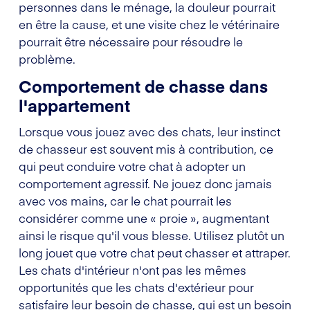
personnes dans le ménage, la douleur pourrait
en être la cause, et une visite chez le vétérinaire
pourrait être nécessaire pour résoudre le
problème.
Comportement de chasse dans
l'appartement
Lorsque vous jouez avec des chats, leur instinct
de chasseur est souvent mis à contribution, ce
qui peut conduire votre chat à adopter un
comportement agressif. Ne jouez donc jamais
avec vos mains, car le chat pourrait les
considérer comme une « proie », augmentant
ainsi le risque qu'il vous blesse. Utilisez plutôt un
long jouet que votre chat peut chasser et attraper.
Les chats d'intérieur n'ont pas les mêmes
opportunités que les chats d'extérieur pour
satisfaire leur besoin de chasse, qui est un besoin