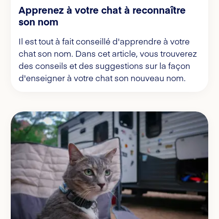
Apprenez à votre chat à reconnaître
son nom
Il est tout à fait conseillé d'apprendre à votre
chat son nom. Dans cet article, vous trouverez
des conseils et des suggestions sur la façon
d'enseigner à votre chat son nouveau nom.