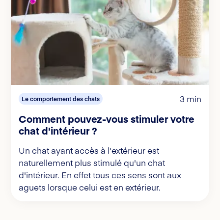
3 min
Le comportement des chats
Comment pouvez-vous stimuler votre
chat d'intérieur ?
Un chat ayant accès à l'extérieur est
naturellement plus stimulé qu'un chat
d'intérieur. En effet tous ces sens sont aux
aguets lorsque celui est en extérieur.