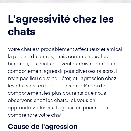
L'agressivité chez les
chats
Votre chat est probablement affectueux et amical
la plupart du temps, mais comme nous, les
humains, les chats peuvent parfois montrer un
comportement agressif pour diverses raisons. Il
n'y a pas lieu de s'inquiéter, et l'agression chez
les chats est en fait l'un des problèmes de
comportement les plus courants que nous
observons chez les chats. Ici, vous en
apprendrez plus sur l'agression pour mieux
comprendre votre chat.
Cause de l'agression