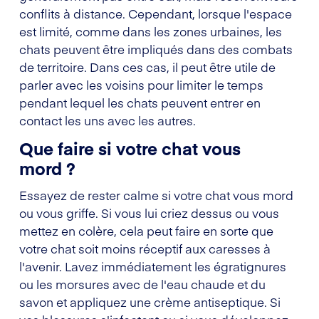
conflits à distance. Cependant, lorsque l'espace
est limité, comme dans les zones urbaines, les
chats peuvent être impliqués dans des combats
de territoire. Dans ces cas, il peut être utile de
parler avec les voisins pour limiter le temps
pendant lequel les chats peuvent entrer en
contact les uns avec les autres.
Que faire si votre chat vous
mord ?
Essayez de rester calme si votre chat vous mord
ou vous griffe. Si vous lui criez dessus ou vous
mettez en colère, cela peut faire en sorte que
votre chat soit moins réceptif aux caresses à
l'avenir. Lavez immédiatement les égratignures
ou les morsures avec de l'eau chaude et du
savon et appliquez une crème antiseptique. Si