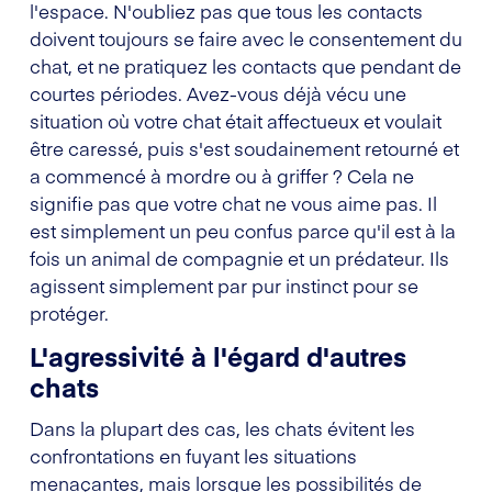
l'espace. N'oubliez pas que tous les contacts
doivent toujours se faire avec le consentement du
chat, et ne pratiquez les contacts que pendant de
courtes périodes. Avez-vous déjà vécu une
situation où votre chat était affectueux et voulait
être caressé, puis s'est soudainement retourné et
a commencé à mordre ou à griffer ? Cela ne
signifie pas que votre chat ne vous aime pas. Il
est simplement un peu confus parce qu'il est à la
fois un animal de compagnie et un prédateur. Ils
agissent simplement par pur instinct pour se
protéger.
L'agressivité à l'égard d'autres
chats
Dans la plupart des cas, les chats évitent les
confrontations en fuyant les situations
menaçantes, mais lorsque les possibilités de