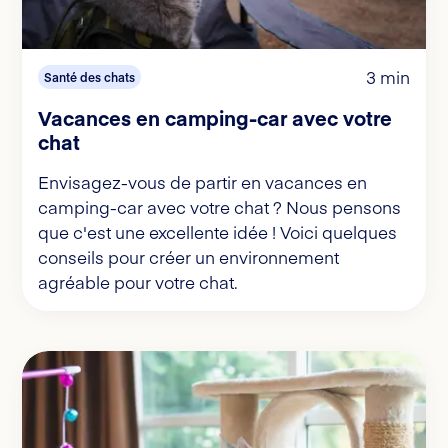
3 min
Santé des chats
Vacances en camping-car avec votre
chat
Envisagez-vous de partir en vacances en
camping-car avec votre chat ? Nous pensons
que c'est une excellente idée ! Voici quelques
conseils pour créer un environnement
agréable pour votre chat.