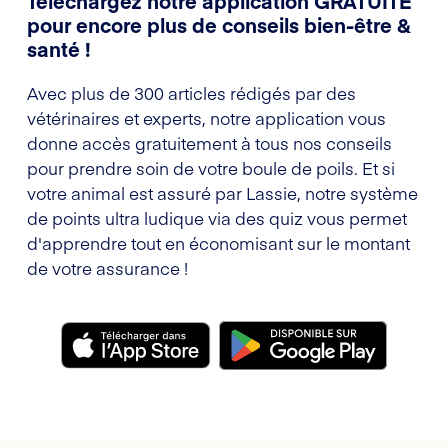
Téléchargez notre application GRATUITE
pour encore plus de conseils bien-être &
santé !
Avec plus de 300 articles rédigés par des
vétérinaires et experts, notre application vous
donne accès gratuitement à tous nos conseils
pour prendre soin de votre boule de poils. Et si
votre animal est assuré par Lassie, notre système
de points ultra ludique via des quiz vous permet
d'apprendre tout en économisant sur le montant
de votre assurance !