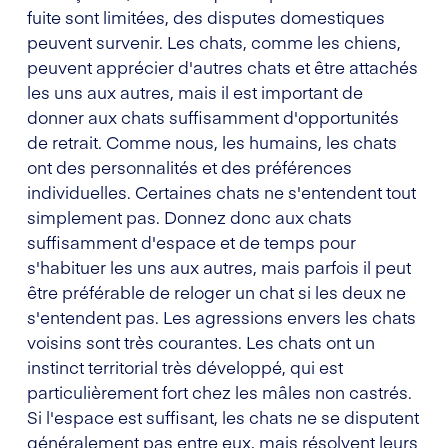
fuite sont limitées, des disputes domestiques
peuvent survenir. Les chats, comme les chiens,
peuvent apprécier d'autres chats et être attachés
les uns aux autres, mais il est important de
donner aux chats suffisamment d'opportunités
de retrait. Comme nous, les humains, les chats
ont des personnalités et des préférences
individuelles. Certaines chats ne s'entendent tout
simplement pas. Donnez donc aux chats
suffisamment d'espace et de temps pour
s'habituer les uns aux autres, mais parfois il peut
être préférable de reloger un chat si les deux ne
s'entendent pas. Les agressions envers les chats
voisins sont très courantes. Les chats ont un
instinct territorial très développé, qui est
particulièrement fort chez les mâles non castrés.
Si l'espace est suffisant, les chats ne se disputent
généralement pas entre eux, mais résolvent leurs