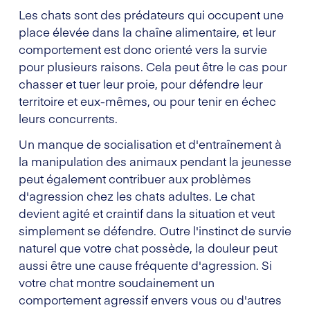
Les chats sont des prédateurs qui occupent une
place élevée dans la chaîne alimentaire, et leur
comportement est donc orienté vers la survie
pour plusieurs raisons. Cela peut être le cas pour
chasser et tuer leur proie, pour défendre leur
territoire et eux-mêmes, ou pour tenir en échec
leurs concurrents.
Un manque de socialisation et d'entraînement à
la manipulation des animaux pendant la jeunesse
peut également contribuer aux problèmes
d'agression chez les chats adultes. Le chat
devient agité et craintif dans la situation et veut
simplement se défendre. Outre l'instinct de survie
naturel que votre chat possède, la douleur peut
aussi être une cause fréquente d'agression. Si
votre chat montre soudainement un
comportement agressif envers vous ou d'autres