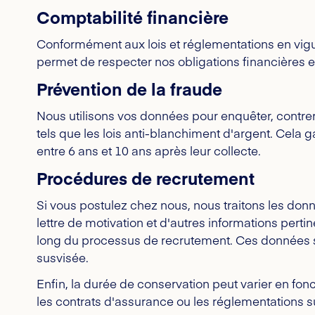
Comptabilité financière
Conformément aux lois et réglementations en vigue
permet de respecter nos obligations financières e
Prévention de la fraude
Nous utilisons vos données pour enquêter, contrer e
tels que les lois anti-blanchiment d'argent. Cela g
entre 6 ans et 10 ans après leur collecte.
Procédures de recrutement
Si vous postulez chez nous, nous traitons les don
lettre de motivation et d'autres informations per
long du processus de recrutement. Ces données so
susvisée.
Enfin, la durée de conservation peut varier en fonc
les contrats d'assurance ou les réglementations s