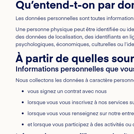
Qu’entend-t-on par do
Les données personnelles sont toutes informations 
Une personne physique peut être identifiée ou iden
des données de localisation, des identifiants en l
psychologiques, économiques, culturelles ou l’ide
À partir de quelles so
Informations personnelles que vou
Nous collectons les données à caractère personn
vous signez un contrat avec nous
lorsque vous vous inscrivez à nos services su
lorsque vous vous renseignez sur notre entre
et lorsque vous participez à des activités ou