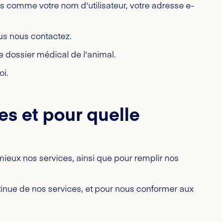
ns comme votre nom d'utilisateur, votre adresse e-
ous nous contactez.
e dossier médical de l'animal.
i.
s et pour quelle
 mieux nos services, ainsi que pour remplir nos
inue de nos services, et pour nous conformer aux