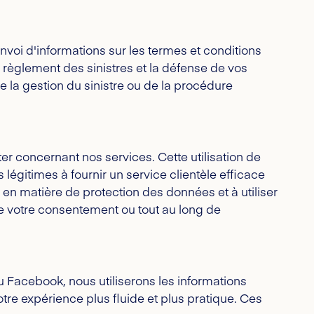
envoi d'informations sur les termes et conditions
e règlement des sinistres et la défense de vos
e la gestion du sinistre ou de la procédure
er concernant nos services. Cette utilisation de
 légitimes à fournir un service clientèle efficace
en matière de protection des données et à utiliser
e votre consentement ou tout au long de
u Facebook, nous utiliserons les informations
tre expérience plus fluide et plus pratique. Ces