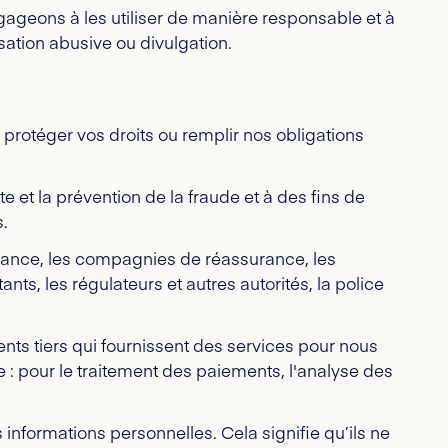
ageons à les utiliser de manière responsable et à
sation abusive ou divulgation.
rotéger vos droits ou remplir nos obligations
e et la prévention de la fraude et à des fins de
s.
rance, les compagnies de réassurance, les
nts, les régulateurs et autres autorités, la police
ts tiers qui fournissent des services pour nous
 : pour le traitement des paiements, l'analyse des
nformations personnelles. Cela signifie qu’ils ne