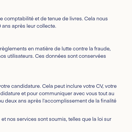
 comptabilité et de tenue de livres. Cela nous
ans après leur collecte.
 règlements en matière de lutte contre la fraude,
s nos utilisateurs. Ces données sont conservées
tre candidature. Cela peut inclure votre CV, votre
candidature et pour communiquer avec vous tout au
u deux ans après l’accomplissement de la finalité
et nos services sont soumis, telles que la loi sur