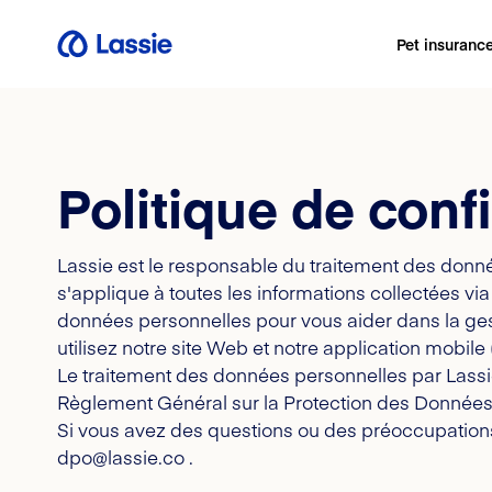
Pet insuranc
Politique de confi
Lassie est le responsable du traitement des donné
s'applique à toutes les informations collectées via
données personnelles pour vous aider dans la gest
utilisez notre site Web et notre application mobile 
Le traitement des données personnelles par Lassie 
Règlement Général sur la Protection des Données
Si vous avez des questions ou des préoccupations 
dpo@lassie.co .