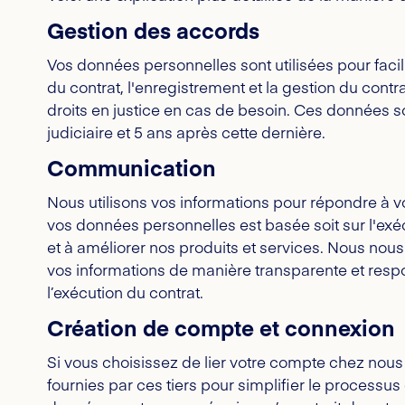
Gestion des accords
Vos données personnelles sont utilisées pour facili
du contrat, l'enregistrement et la gestion du cont
droits en justice en cas de besoin. Ces données so
judiciaire et 5 ans après cette dernière.
Communication
Nous utilisons vos informations pour répondre à vo
vos données personnelles est basée soit sur l'exécu
et à améliorer nos produits et services. Nous nou
vos informations de manière transparente et resp
l’exécution du contrat.
Création de compte et connexion
Si vous choisissez de lier votre compte chez nous
fournies par ces tiers pour simplifier le processu