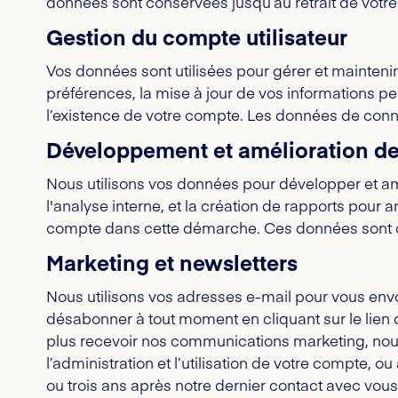
données sont conservées jusqu’au retrait de votr
Gestion du compte utilisateur
Vos données sont utilisées pour gérer et maintenir
préférences, la mise à jour de vos informations p
l’existence de votre compte. Les données de conn
Développement et amélioration des
Nous utilisons vos données pour développer et am
l'analyse interne, et la création de rapports pour 
compte dans cette démarche. Ces données sont c
Marketing et newsletters
Nous utilisons vos adresses e-mail pour vous envo
désabonner à tout moment en cliquant sur le lien
plus recevoir nos communications marketing, nous
l’administration et l’utilisation de votre compte,
ou trois ans après notre dernier contact avec vous