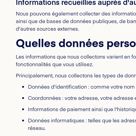
Informations recueillies auprès d'a
Nous pouvons également collecter des information
ainsi que de bases de données publiques, de banq
d'autres sources externes.
Quelles données person
Les informations que nous collectons varient en fo
fonctionnalités que vous utilisez.
Principalement, nous collectons les types de donn
Données d'identification : comme votre nom 
Coordonnées : votre adresse, votre adresse 
Informations de paiement ainsi que l'histori
Données informatiques : telles que les adresse
réseau.