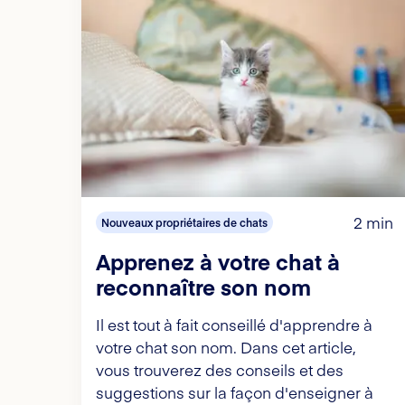
2 min
Nouveaux propriétaires de chats
Apprenez à votre chat à
reconnaître son nom
Il est tout à fait conseillé d'apprendre à
votre chat son nom. Dans cet article,
vous trouverez des conseils et des
suggestions sur la façon d'enseigner à