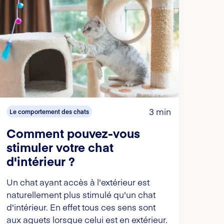
3 min
Le comportement des chats
Comment pouvez-vous
stimuler votre chat
d'intérieur ?
Un chat ayant accès à l'extérieur est
naturellement plus stimulé qu'un chat
d'intérieur. En effet tous ces sens sont
aux aguets lorsque celui est en extérieur.