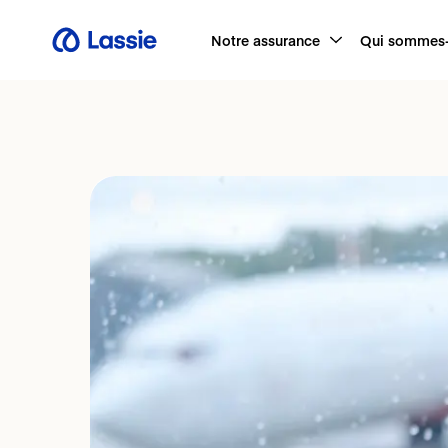
Notre assurance
Qui sommes-