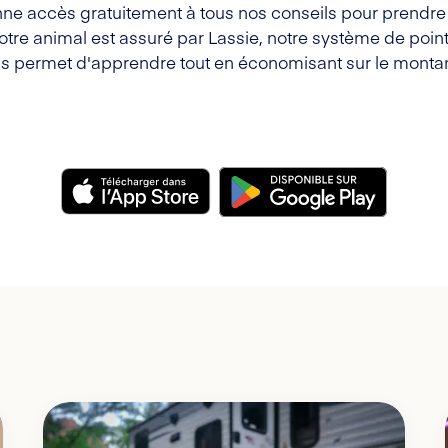
ne accès gratuitement à tous nos conseils pour prendre s
votre animal est assuré par Lassie, notre système de point
s permet d'apprendre tout en économisant sur le montan