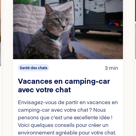
3 min
Santé des chats
Vacances en camping-car
avec votre chat
Envisagez-vous de partir en vacances en
camping-car avec votre chat ? Nous
pensons que c'est une excellente idée !
Voici quelques conseils pour créer un
environnement agréable pour votre chat.