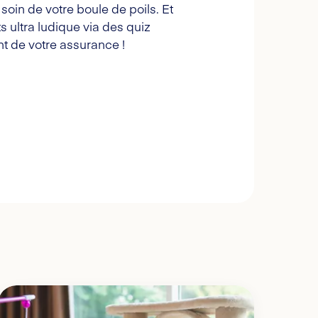
oin de votre boule de poils. Et
s ultra ludique via des quiz
t de votre assurance !