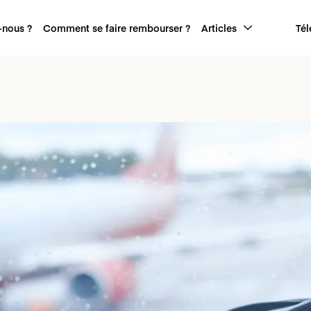
nous ?
Comment se faire rembourser ?
Articles
Tél