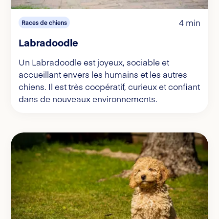
4 min
Races de chiens
Labradoodle
Un Labradoodle est joyeux, sociable et
accueillant envers les humains et les autres
chiens. Il est très coopératif, curieux et confiant
dans de nouveaux environnements.