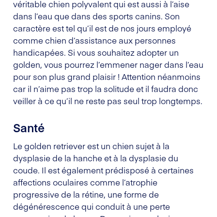
véritable chien polyvalent qui est aussi à l’aise
dans l’eau que dans des sports canins. Son
caractère est tel qu’il est de nos jours employé
comme chien d’assistance aux personnes
handicapées. Si vous souhaitez adopter un
golden, vous pourrez l’emmener nager dans l’eau
pour son plus grand plaisir ! Attention néanmoins
car il n’aime pas trop la solitude et il faudra donc
veiller à ce qu’il ne reste pas seul trop longtemps.
Santé
Le golden retriever est un chien sujet à la
dysplasie de la hanche et à la dysplasie du
coude. Il est également prédisposé à certaines
affections oculaires comme l’atrophie
progressive de la rétine, une forme de
dégénérescence qui conduit à une perte