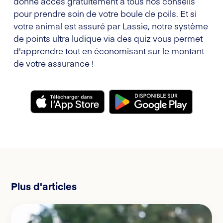
donne accès gratuitement à tous nos conseils
pour prendre soin de votre boule de poils. Et si
votre animal est assuré par Lassie, notre système
de points ultra ludique via des quiz vous permet
d'apprendre tout en économisant sur le montant
de votre assurance !
Plus d'articles