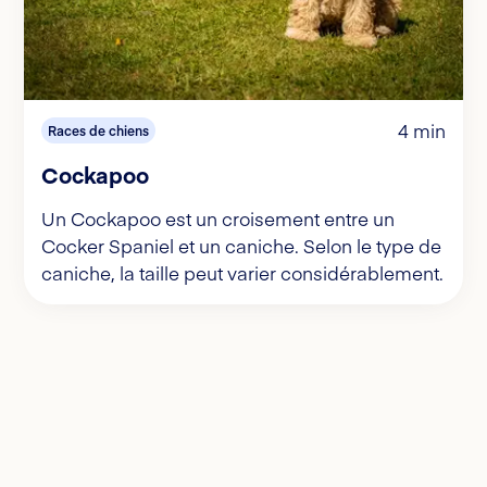
4 min
Races de chiens
Cockapoo
Un Cockapoo est un croisement entre un
Cocker Spaniel et un caniche. Selon le type de
caniche, la taille peut varier considérablement.