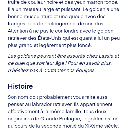
truffe de couleur noire et des yeux marron foncé.
Il a un museau large et puissant. Le golden a une
bonne musculature et une queue avec des
franges dans le prolongement de son dos.
Attention à ne pas le confondre avec le golden
retriever des États-Unis qui est quant à lui un peu
plus grand et légèrement plus foncé.
Les goldens peuvent être assurés chez Lassie et
ce quel que soit leur âge ! Pour en savoir plus,
n’hésitez pas à contacter nos équipes.
Histoire
Son nom doit probablement vous faire aussi
penser au labrador retriever. Ils appartiennent
effectivement à la même famille. Tous deux
originaires de Grande Bretagne, le golden est né
au cours de la seconde moitié du XIXème siècle.