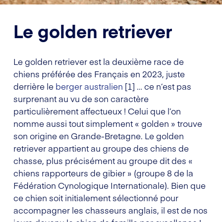
Le golden retriever
Le golden retriever est la deuxième race de
chiens préférée des Français en 2023, juste
derrière le
berger australien
[1] … ce n’est pas
surprenant au vu de son caractère
particulièrement affectueux ! Celui que l’on
nomme aussi tout simplement « golden » trouve
son origine en Grande-Bretagne. Le golden
retriever appartient au groupe des chiens de
chasse, plus précisément au groupe dit des «
chiens rapporteurs de gibier » (groupe 8 de la
Fédération Cynologique Internationale). Bien que
ce chien soit initialement sélectionné pour
accompagner les chasseurs anglais, il est de nos