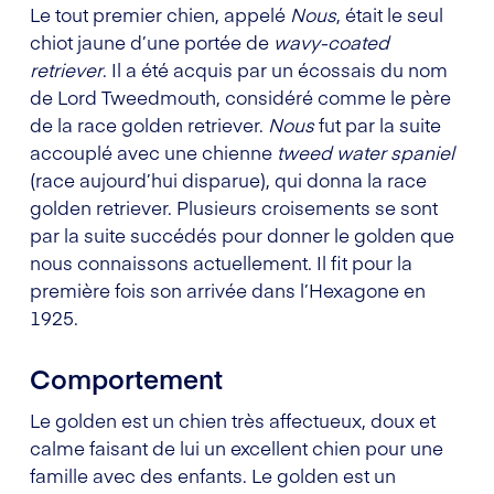
Le tout premier chien, appelé
Nous
, était le seul
chiot jaune d’une portée de
wavy-coated
retriever
. Il a été acquis par un écossais du nom
de Lord Tweedmouth, considéré comme le père
de la race golden retriever.
Nous
fut par la suite
accouplé avec une chienne
tweed water spaniel
(race aujourd’hui disparue), qui donna la race
golden retriever. Plusieurs croisements se sont
par la suite succédés pour donner le golden que
nous connaissons actuellement. Il fit pour la
première fois son arrivée dans l’Hexagone en
1925.
Comportement
Le golden est un chien très affectueux, doux et
calme faisant de lui un excellent chien pour une
famille avec des enfants. Le golden est un