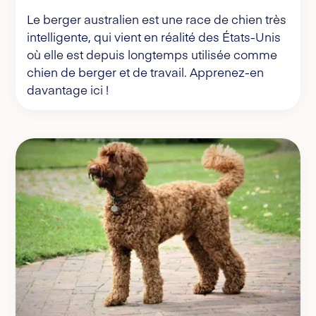
Le berger australien est une race de chien très
intelligente, qui vient en réalité des États-Unis
où elle est depuis longtemps utilisée comme
chien de berger et de travail. Apprenez-en
davantage ici !