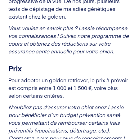
progressive de la vue. De nos jours, plusieurs
tests de dépistage de maladies génétiques
existent chez le golden.
Vous voulez en savoir plus ? Lassie récompense
vos connaissances ! Suivez notre programme de
cours et obtenez des réductions sur votre
assurance santé annuelle pour votre chien.
Prix
Pour adopter un golden retriever, le prix à prévoir
est compris entre 1 000 et 1 500 €, voire plus
selon certains critères.
N’oubliez pas d’assurer votre chiot chez Lassie
pour bénéficier d’un budget prévention santé
vous permettant de rembourser certains frais
préventifs (vaccinations, détartrage, etc.).
Contactez-nous pour plus de renseignements !