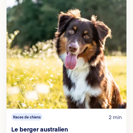
2 min
Races de chiens
Le berger australien