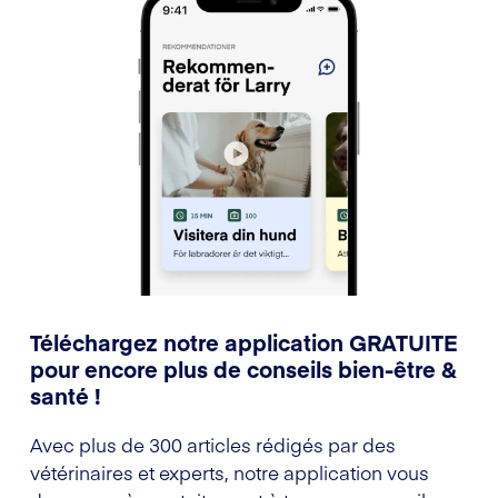
Téléchargez notre application GRATUITE
pour encore plus de conseils bien-être &
santé !
Avec plus de 300 articles rédigés par des
vétérinaires et experts, notre application vous