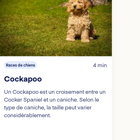
4 min
Races de chiens
Cockapoo
Un Cockapoo est un croisement entre un
Cocker Spaniel et un caniche. Selon le
type de caniche, la taille peut varier
considérablement.