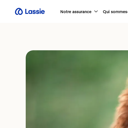
Notre assurance
Qui sommes-