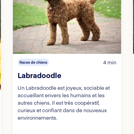
4 min
Races de chiens
Labradoodle
Un Labradoodle est joyeux, sociable et
accueillant envers les humains et les
autres chiens. Il est très coopératif,
curieux et confiant dans de nouveaux
environnements.