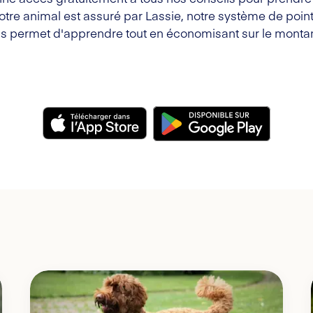
votre animal est assuré par Lassie, notre système de point
s permet d'apprendre tout en économisant sur le montan