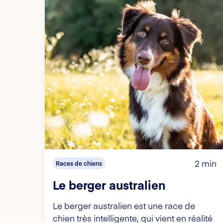
2 min
Races de chiens
Le berger australien
Le berger australien est une race de
chien très intelligente, qui vient en réalité