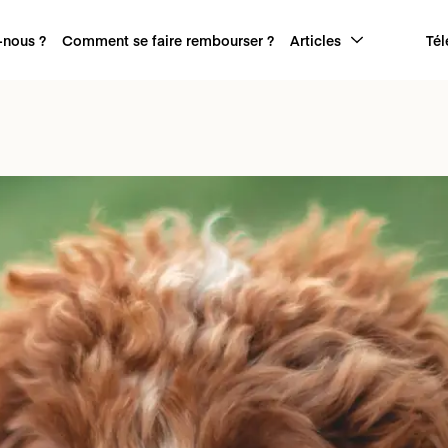
nous ?
Comment se faire rembourser ?
Articles
Tél