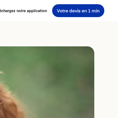
Votre devis en 1 min
échargez notre application