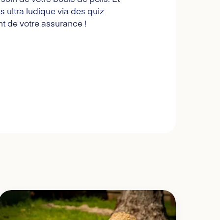
s ultra ludique via des quiz
t de votre assurance !