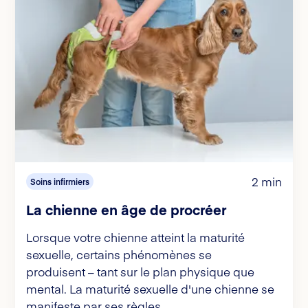
2 min
Soins infirmiers
La chienne en âge de procréer
Lorsque votre chienne atteint la maturité
sexuelle, certains phénomènes se
produisent – tant sur le plan physique que
mental. La maturité sexuelle d'une chienne se
manifeste par ses règles.