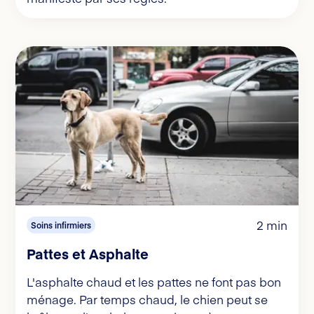
2 min
Soins infirmiers
Pattes et Asphalte
L'asphalte chaud et les pattes ne font pas bon
ménage. Par temps chaud, le chien peut se