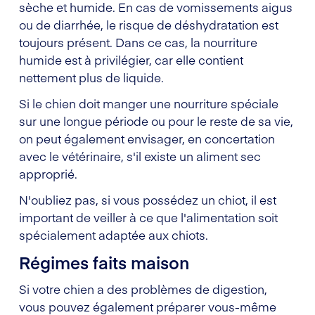
sèche et humide. En cas de vomissements aigus
ou de diarrhée, le risque de déshydratation est
toujours présent. Dans ce cas, la nourriture
humide est à privilégier, car elle contient
nettement plus de liquide.
Si le chien doit manger une nourriture spéciale
sur une longue période ou pour le reste de sa vie,
on peut également envisager, en concertation
avec le vétérinaire, s'il existe un aliment sec
approprié.
N'oubliez pas, si vous possédez un chiot, il est
important de veiller à ce que l'alimentation soit
spécialement adaptée aux chiots.
Régimes faits maison
Si votre chien a des problèmes de digestion,
vous pouvez également préparer vous-même