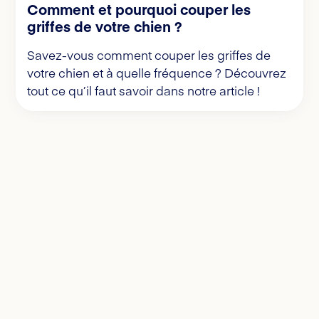
Comment et pourquoi couper les
griffes de votre chien ?
Savez-vous comment couper les griffes de
votre chien et à quelle fréquence ? Découvrez
tout ce qu’il faut savoir dans notre article !