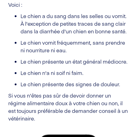
Voici :
Le chien a du sang dans les selles ou vomit.
À l'exception de petites traces de sang clair
dans la diarrhée d'un chien en bonne santé.
Le chien vomit fréquemment, sans prendre
ni nourriture ni eau.
Le chien présente un état général médiocre.
Le chien n'a ni soif ni faim.
Le chien présente des signes de douleur.
Si vous n'êtes pas sûr de devoir donner un
régime alimentaire doux à votre chien ou non, il
est toujours préférable de demander conseil à un
vétérinaire.