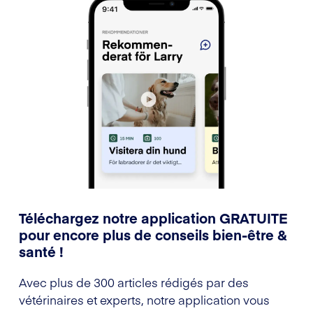
Téléchargez notre application GRATUITE
pour encore plus de conseils bien-être &
santé !
Avec plus de 300 articles rédigés par des
vétérinaires et experts, notre application vous