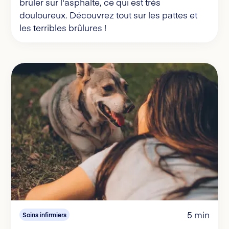
brûler sur l'asphalte, ce qui est très
douloureux. Découvrez tout sur les pattes et
les terribles brûlures !
5 min
Soins infirmiers