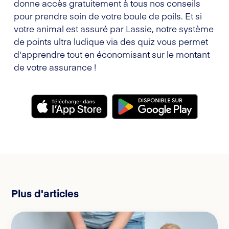
donne accès gratuitement à tous nos conseils
pour prendre soin de votre boule de poils. Et si
votre animal est assuré par Lassie, notre système
de points ultra ludique via des quiz vous permet
d'apprendre tout en économisant sur le montant
de votre assurance !
Plus d'articles