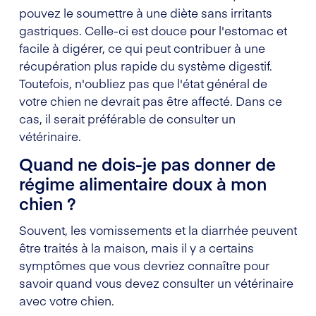
pouvez le soumettre à une diète sans irritants
gastriques. Celle-ci est douce pour l'estomac et
facile à digérer, ce qui peut contribuer à une
récupération plus rapide du système digestif.
Toutefois, n'oubliez pas que l'état général de
votre chien ne devrait pas être affecté. Dans ce
cas, il serait préférable de consulter un
vétérinaire.
Quand ne dois-je pas donner de
régime alimentaire doux à mon
chien ?
Souvent, les vomissements et la diarrhée peuvent
être traités à la maison, mais il y a certains
symptômes que vous devriez connaître pour
savoir quand vous devez consulter un vétérinaire
avec votre chien.