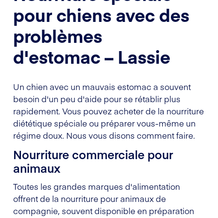
pour chiens avec des
problèmes
d'estomac – Lassie
Un chien avec un mauvais estomac a souvent
besoin d'un peu d'aide pour se rétablir plus
rapidement. Vous pouvez acheter de la nourriture
diététique spéciale ou préparer vous-même un
régime doux. Nous vous disons comment faire.
Nourriture commerciale pour
animaux
Toutes les grandes marques d'alimentation
offrent de la nourriture pour animaux de
compagnie, souvent disponible en préparation