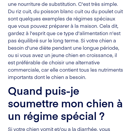
une nourriture de substitution. C'est très simple.
Du riz cuit, du poisson blanc cuit ou du poulet cuit
sont quelques exemples de régimes spéciaux
que vous pouvez préparer à la maison. Cela dit,
gardez à l'esprit que ce type d'alimentation n'est
pas équilibré sur le long terme. Si votre chien a
besoin d'une diète pendant une longue période,
ou si vous avez un jeune chien en croissance, il
est préférable de choisir une alternative
commerciale, car elle contient tous les nutriments
importants dont le chien a besoin.
Quand puis-je
soumettre mon chien à
un régime spécial ?
Si votre chien vomit et/ou a la diarrhée, vous