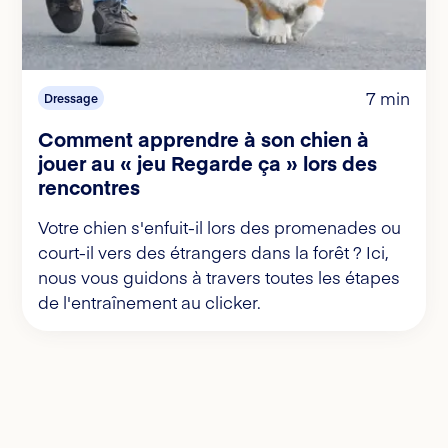
7 min
Dressage
Comment apprendre à son chien à
jouer au « jeu Regarde ça » lors des
rencontres
Votre chien s'enfuit-il lors des promenades ou
court-il vers des étrangers dans la forêt ? Ici,
nous vous guidons à travers toutes les étapes
de l'entraînement au clicker.