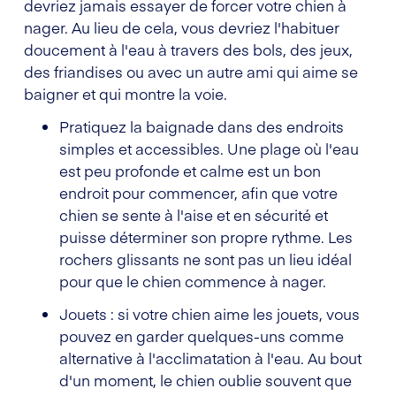
devriez jamais essayer de forcer votre chien à
nager. Au lieu de cela, vous devriez l'habituer
doucement à l'eau à travers des bols, des jeux,
des friandises ou avec un autre ami qui aime se
baigner et qui montre la voie.
Pratiquez la baignade dans des endroits
simples et accessibles. Une plage où l'eau
est peu profonde et calme est un bon
endroit pour commencer, afin que votre
chien se sente à l'aise et en sécurité et
puisse déterminer son propre rythme. Les
rochers glissants ne sont pas un lieu idéal
pour que le chien commence à nager.
Jouets : si votre chien aime les jouets, vous
pouvez en garder quelques-uns comme
alternative à l'acclimatation à l'eau. Au bout
d'un moment, le chien oublie souvent que