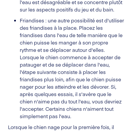
l'eau est désagréable et se concentre plutôt
sur les aspects positifs du jeu et du bain.
Friandises : une autre possibilité est d'utiliser
des friandises à la place. Placez les
friandises dans l'eau de telle manière que le
chien puisse les manger à son propre
rythme et se déplacer autour d'elles.
Lorsque le chien commence à accepter de
patauger et de se déplacer dans l'eau,
l'étape suivante consiste à placer les
friandises plus loin, afin que le chien puisse
nager pour les atteindre et les dévorer. Si,
après quelques essais, il s'avère que le
chien n'aime pas du tout l'eau, vous devriez
l'accepter. Certains chiens n'aiment tout
simplement pas l'eau.
Lorsque le chien nage pour la première fois, il