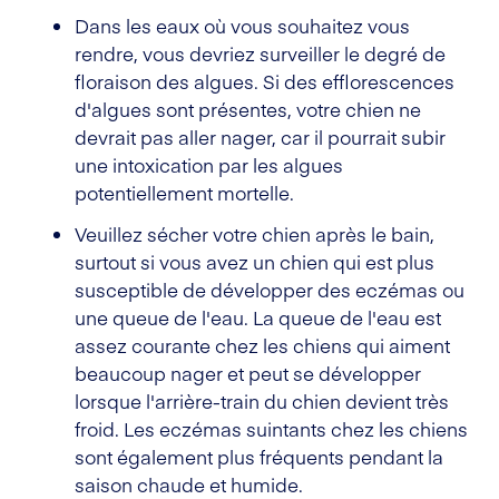
Dans les eaux où vous souhaitez vous
rendre, vous devriez surveiller le degré de
floraison des algues. Si des efflorescences
d'algues sont présentes, votre chien ne
devrait pas aller nager, car il pourrait subir
une intoxication par les algues
potentiellement mortelle.
Veuillez sécher votre chien après le bain,
surtout si vous avez un chien qui est plus
susceptible de développer des eczémas ou
une queue de l'eau. La queue de l'eau est
assez courante chez les chiens qui aiment
beaucoup nager et peut se développer
lorsque l'arrière-train du chien devient très
froid. Les eczémas suintants chez les chiens
sont également plus fréquents pendant la
saison chaude et humide.