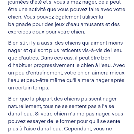
journées d'été et si vous aimez nager, cela peut
être une activité que vous pouvez faire avec votre
chien. Vous pouvez également utiliser la
baignade pour des jeux d'eau amusants et des
exercices doux pour votre chien.
Bien sûr, il y a aussi des chiens qui aiment moins
nager et qui sont plus réticents vis-à-vis de l'eau
que d'autres. Dans ces cas, il peut être bon
d'habituer progressivement le chien à l'eau. Avec
un peu d'entraînement, votre chien aimera mieux
l'eau et peut-être même qu'il aimera nager après
un certain temps.
Bien que la plupart des chiens puissent nager
naturellement, tous ne se sentent pas à l'aise
dans l'eau. Si votre chien n'aime pas nager, vous
pouvez essayer de le former pour qu'il se sente
plus à l'aise dans l'eau. Cependant, vous ne