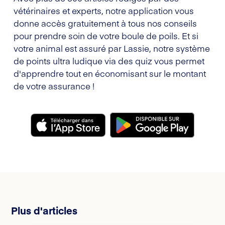
vétérinaires et experts, notre application vous
donne accès gratuitement à tous nos conseils
pour prendre soin de votre boule de poils. Et si
votre animal est assuré par Lassie, notre système
de points ultra ludique via des quiz vous permet
d'apprendre tout en économisant sur le montant
de votre assurance !
Plus d'articles