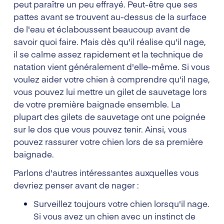
peut paraître un peu effrayé. Peut-être que ses
pattes avant se trouvent au-dessus de la surface
de l'eau et éclaboussent beaucoup avant de
savoir quoi faire. Mais dès qu'il réalise qu'il nage,
il se calme assez rapidement et la technique de
natation vient généralement d'elle-même. Si vous
voulez aider votre chien à comprendre qu'il nage,
vous pouvez lui mettre un gilet de sauvetage lors
de votre première baignade ensemble. La
plupart des gilets de sauvetage ont une poignée
sur le dos que vous pouvez tenir. Ainsi, vous
pouvez rassurer votre chien lors de sa première
baignade.
Parlons d'autres intéressantes auxquelles vous
devriez penser avant de nager :
Surveillez toujours votre chien lorsqu'il nage.
Si vous avez un chien avec un instinct de