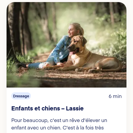
6 min
Dressage
Enfants et chiens – Lassie
Pour beaucoup, c'est un rêve d'élever un
enfant avec un chien. C'est à la fois très