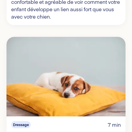
confortable et agréable de voir comment votre
enfant développe un lien aussi fort que vous
avec votre chien.
7 min
Dressage