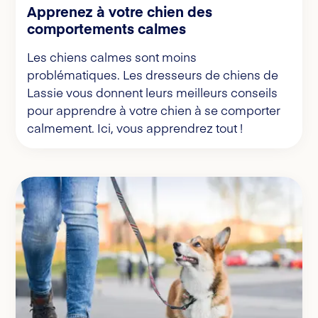
Apprenez à votre chien des
comportements calmes
Les chiens calmes sont moins
problématiques. Les dresseurs de chiens de
Lassie vous donnent leurs meilleurs conseils
pour apprendre à votre chien à se comporter
calmement. Ici, vous apprendrez tout !