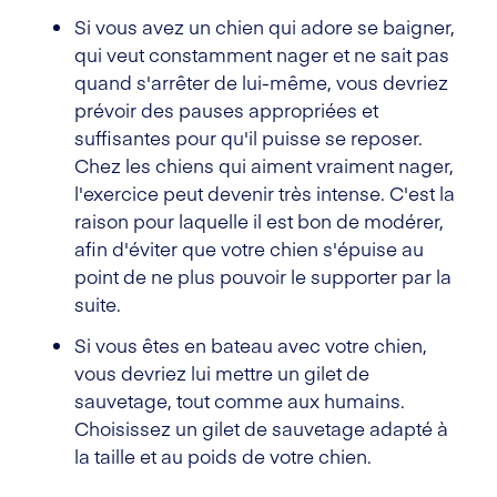
Si vous avez un chien qui adore se baigner,
qui veut constamment nager et ne sait pas
quand s'arrêter de lui-même, vous devriez
prévoir des pauses appropriées et
suffisantes pour qu'il puisse se reposer.
Chez les chiens qui aiment vraiment nager,
l'exercice peut devenir très intense. C'est la
raison pour laquelle il est bon de modérer,
afin d'éviter que votre chien s'épuise au
point de ne plus pouvoir le supporter par la
suite.
Si vous êtes en bateau avec votre chien,
vous devriez lui mettre un gilet de
sauvetage, tout comme aux humains.
Choisissez un gilet de sauvetage adapté à
la taille et au poids de votre chien.