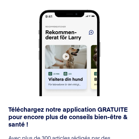
Téléchargez notre application GRATUITE
pour encore plus de conseils bien-être &
santé !
Avec plus de 300 articles rédigés par des