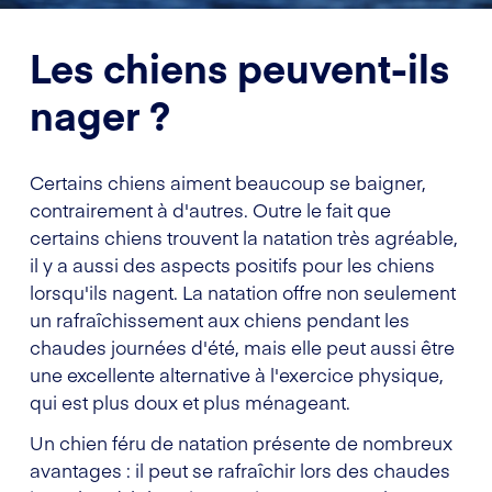
Les chiens peuvent-ils
nager ?
Certains chiens aiment beaucoup se baigner,
contrairement à d'autres. Outre le fait que
certains chiens trouvent la natation très agréable,
il y a aussi des aspects positifs pour les chiens
lorsqu'ils nagent. La natation offre non seulement
un rafraîchissement aux chiens pendant les
chaudes journées d'été, mais elle peut aussi être
une excellente alternative à l'exercice physique,
qui est plus doux et plus ménageant.
Un chien féru de natation présente de nombreux
avantages : il peut se rafraîchir lors des chaudes