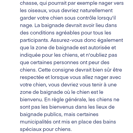
chasse, qui pourrait par exemple nager vers
les oiseaux, vous devriez naturellement
garder votre chien sous contrôle lorsqu'il
nage. La baignade devrait avoir lieu dans
des conditions agréables pour tous les
participants. Assurez-vous donc également
que la zone de baignade est autorisée et
indiquée pour les chiens, et n'oubliez pas
que certaines personnes ont peur des
chiens. Cette consigne devrait bien sûr être
respectée et lorsque vous allez nager avec
votre chien, vous devriez vous tenir à une
zone de baignade où le chien est le
bienvenu. En règle générale, les chiens ne
sont pas les bienvenus dans les lieux de
baignade publics, mais certaines
municipalités ont mis en place des bains
spéciaux pour chiens.