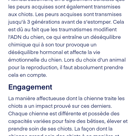
les peurs acquises sont également transmises
aux chiots. Les peurs acquises sont transmises
jusqu'à 3 générations avant de s'estomper. Cela
est dû au fait que les traumatismes modifient
l'ADN du chien, ce qui entraîne un déséquilibre
chimique qui à son tour provoque un
déséquilibre hormonal et affecte la vie
émotionnelle du chien. Lors du choix d'un animal
pour la reproduction, il faut absolument prendre
cela en compte.
Engagement
La manière affectueuse dont la chienne traite les
chiots a un impact prouvé sur ces derniers.
Chaque chienne est différente et possède des
capacités variées pour faire des bêtises, élever et
prendre soin de ses chiots. La façon dont la
chienne prend soin des chiots à sa manière et