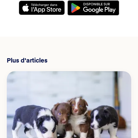
Plus d'articles