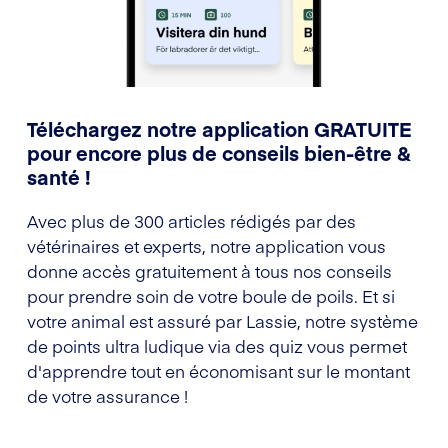
Téléchargez notre application GRATUITE
pour encore plus de conseils bien-être &
santé !
Avec plus de 300 articles rédigés par des
vétérinaires et experts, notre application vous
donne accès gratuitement à tous nos conseils
pour prendre soin de votre boule de poils. Et si
votre animal est assuré par Lassie, notre système
de points ultra ludique via des quiz vous permet
d'apprendre tout en économisant sur le montant
de votre assurance !