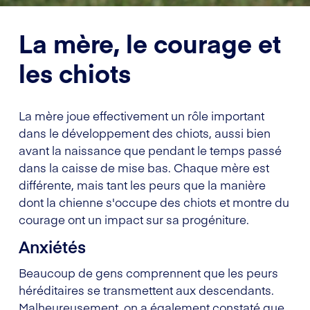
La mère, le courage et
les chiots
La mère joue effectivement un rôle important
dans le développement des chiots, aussi bien
avant la naissance que pendant le temps passé
dans la caisse de mise bas. Chaque mère est
différente, mais tant les peurs que la manière
dont la chienne s'occupe des chiots et montre du
courage ont un impact sur sa progéniture.
Anxiétés
Beaucoup de gens comprennent que les peurs
héréditaires se transmettent aux descendants.
Malheureusement, on a également constaté que