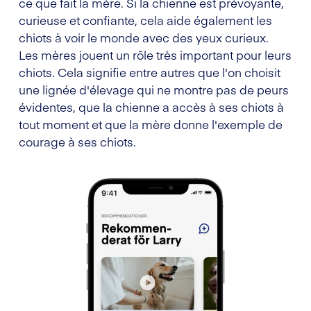
ce que fait la mère. Si la chienne est prévoyante,
curieuse et confiante, cela aide également les
chiots à voir le monde avec des yeux curieux.
Les mères jouent un rôle très important pour leurs
chiots. Cela signifie entre autres que l'on choisit
une lignée d'élevage qui ne montre pas de peurs
évidentes, que la chienne a accès à ses chiots à
tout moment et que la mère donne l'exemple de
courage à ses chiots.