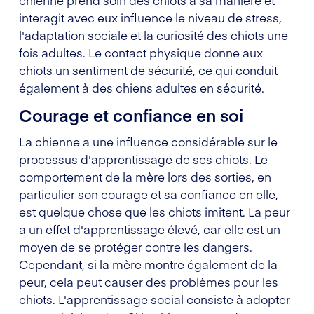
interagit avec eux influence le niveau de stress,
l'adaptation sociale et la curiosité des chiots une
fois adultes. Le contact physique donne aux
chiots un sentiment de sécurité, ce qui conduit
également à des chiens adultes en sécurité.
Courage et confiance en soi
La chienne a une influence considérable sur le
processus d'apprentissage de ses chiots. Le
comportement de la mère lors des sorties, en
particulier son courage et sa confiance en elle,
est quelque chose que les chiots imitent. La peur
a un effet d'apprentissage élevé, car elle est un
moyen de se protéger contre les dangers.
Cependant, si la mère montre également de la
peur, cela peut causer des problèmes pour les
chiots. L'apprentissage social consiste à adopter