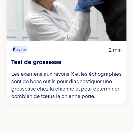
2 min
Éleveur
Test de grossesse
Les examens aux rayons X et les échographies
sont de bons outils pour diagnostiquer une
grossesse chez la chienne et pour déterminer
combien de fœtus la chienne porte.