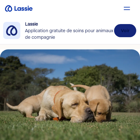
Lassie
Application gratuite de soins pour animaux
Voir
de compagnie