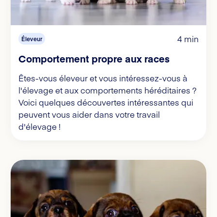
4 min
Éleveur
Comportement propre aux races
Êtes-vous éleveur et vous intéressez-vous à
l'élevage et aux comportements héréditaires ?
Voici quelques découvertes intéressantes qui
peuvent vous aider dans votre travail
d'élevage !