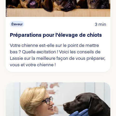
3 min
Éleveur
Préparations pour l'élevage de chiots
Votre chienne est-elle sur le point de mettre
bas ? Quelle excitation ! Voici les conseils de
Lassie sur la meilleure façon de vous préparer,
vous et votre chienne !