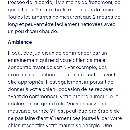
tressée de la corde, il y a moins de frottement, ce
qui fait que l'amarre brûle moins dans la main.
Toutes les amarres ne mesurent que 2 mètres de
long et peuvent être facilement nettoyées avec
un peu d'eau chaude.
Ambiance
Il peut être judicieux de commencer par un
entraînement qui rend votre chien calme et
concentré avant de sortir. Par exemple, des
exercices de recherche ou de contact peuvent
être appropriés. Il est également important de
donner à votre chien l'occasion de se reposer
avant de commencer. Votre propre humeur joue
également un grand rôle. Vous passez une
mauvaise journée ? Il est peut-être préférable de
ne pas faire d'entraînement ces jours-là, car votre
chien ressentira votre mauvaise énergie. Une