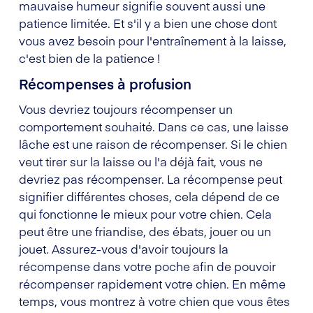
mauvaise humeur signifie souvent aussi une
patience limitée. Et s'il y a bien une chose dont
vous avez besoin pour l'entraînement à la laisse,
c'est bien de la patience !
Récompenses à profusion
Vous devriez toujours récompenser un
comportement souhaité. Dans ce cas, une laisse
lâche est une raison de récompenser. Si le chien
veut tirer sur la laisse ou l'a déjà fait, vous ne
devriez pas récompenser. La récompense peut
signifier différentes choses, cela dépend de ce
qui fonctionne le mieux pour votre chien. Cela
peut être une friandise, des ébats, jouer ou un
jouet. Assurez-vous d'avoir toujours la
récompense dans votre poche afin de pouvoir
récompenser rapidement votre chien. En même
temps, vous montrez à votre chien que vous êtes