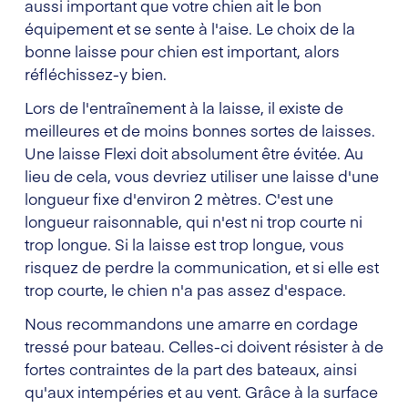
aussi important que votre chien ait le bon
équipement et se sente à l'aise. Le choix de la
bonne laisse pour chien est important, alors
réfléchissez-y bien.
Lors de l'entraînement à la laisse, il existe de
meilleures et de moins bonnes sortes de laisses.
Une laisse Flexi doit absolument être évitée. Au
lieu de cela, vous devriez utiliser une laisse d'une
longueur fixe d'environ 2 mètres. C'est une
longueur raisonnable, qui n'est ni trop courte ni
trop longue. Si la laisse est trop longue, vous
risquez de perdre la communication, et si elle est
trop courte, le chien n'a pas assez d'espace.
Nous recommandons une amarre en cordage
tressé pour bateau. Celles-ci doivent résister à de
fortes contraintes de la part des bateaux, ainsi
qu'aux intempéries et au vent. Grâce à la surface