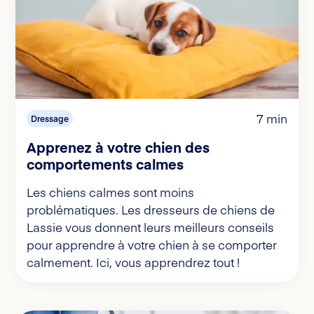
7 min
Dressage
Apprenez à votre chien des
comportements calmes
Les chiens calmes sont moins
problématiques. Les dresseurs de chiens de
Lassie vous donnent leurs meilleurs conseils
pour apprendre à votre chien à se comporter
calmement. Ici, vous apprendrez tout !