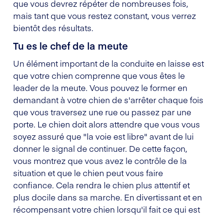
que vous devrez répéter de nombreuses fois,
mais tant que vous restez constant, vous verrez
bientôt des résultats.
Tu es le chef de la meute
Un élément important de la conduite en laisse est
que votre chien comprenne que vous êtes le
leader de la meute. Vous pouvez le former en
demandant à votre chien de s'arrêter chaque fois
que vous traversez une rue ou passez par une
porte. Le chien doit alors attendre que vous vous
soyez assuré que "la voie est libre" avant de lui
donner le signal de continuer. De cette façon,
vous montrez que vous avez le contrôle de la
situation et que le chien peut vous faire
confiance. Cela rendra le chien plus attentif et
plus docile dans sa marche. En divertissant et en
récompensant votre chien lorsqu'il fait ce qui est