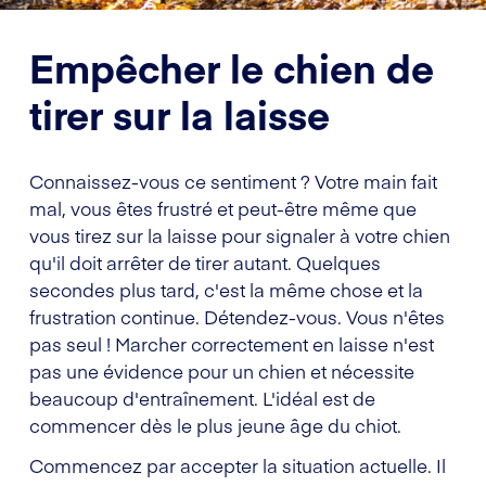
Empêcher le chien de
tirer sur la laisse
Connaissez-vous ce sentiment ? Votre main fait
mal, vous êtes frustré et peut-être même que
vous tirez sur la laisse pour signaler à votre chien
qu'il doit arrêter de tirer autant. Quelques
secondes plus tard, c'est la même chose et la
frustration continue. Détendez-vous. Vous n'êtes
pas seul ! Marcher correctement en laisse n'est
pas une évidence pour un chien et nécessite
beaucoup d'entraînement. L'idéal est de
commencer dès le plus jeune âge du chiot.
Commencez par accepter la situation actuelle. Il