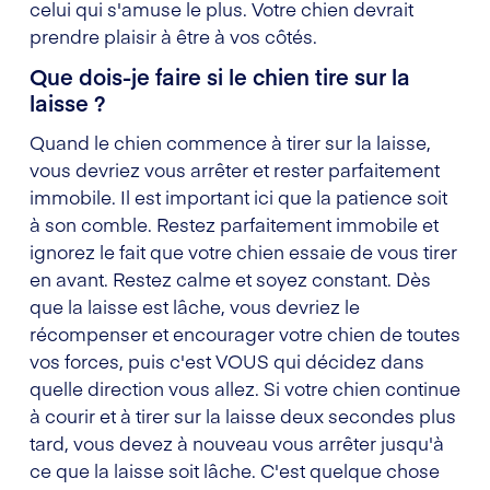
celui qui s'amuse le plus. Votre chien devrait
prendre plaisir à être à vos côtés.
Que dois-je faire si le chien tire sur la
laisse ?
Quand le chien commence à tirer sur la laisse,
vous devriez vous arrêter et rester parfaitement
immobile. Il est important ici que la patience soit
à son comble. Restez parfaitement immobile et
ignorez le fait que votre chien essaie de vous tirer
en avant. Restez calme et soyez constant. Dès
que la laisse est lâche, vous devriez le
récompenser et encourager votre chien de toutes
vos forces, puis c'est VOUS qui décidez dans
quelle direction vous allez. Si votre chien continue
à courir et à tirer sur la laisse deux secondes plus
tard, vous devez à nouveau vous arrêter jusqu'à
ce que la laisse soit lâche. C'est quelque chose