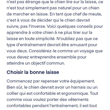
n'est pas étrange que le chien tire sur la laisse, ce
n'est tout simplement pas naturel pour un chien
de marcher en laisse. En tant que chef de meute,
c'est à vous de décider qui le chien devrait
suivre, pas l'inverse. Voici quelques conseils pour
apprendre à votre chien à ne plus tirer sur la
laisse en toute simplicité. N'oubliez pas que ce
type d'entraînement devrait être amusant pour
vous deux. Considérez-le comme un voyage que
vous devez entreprendre ensemble pour
atteindre un objectif commun.
Choisir la bonne laisse
Commencez par repenser votre équipement.
Bien sûr, le chien devrait avoir un harnais ou un
collier qui est confortable et ergonomique. Tout
comme vous voulez porter des vêtements
confortables pendant l'entraînement, il est tout