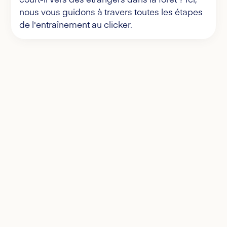
nous vous guidons à travers toutes les étapes
de l'entraînement au clicker.