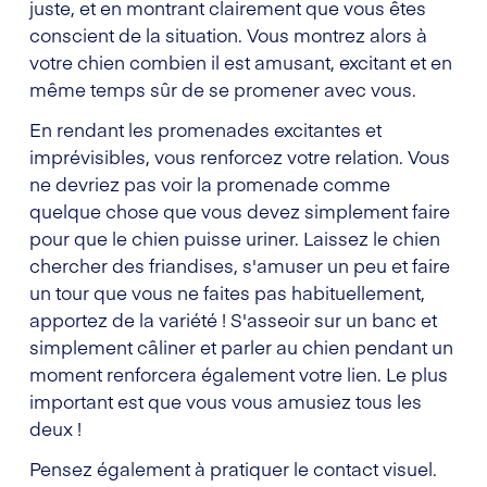
juste, et en montrant clairement que vous êtes
conscient de la situation. Vous montrez alors à
votre chien combien il est amusant, excitant et en
même temps sûr de se promener avec vous.
En rendant les promenades excitantes et
imprévisibles, vous renforcez votre relation. Vous
ne devriez pas voir la promenade comme
quelque chose que vous devez simplement faire
pour que le chien puisse uriner. Laissez le chien
chercher des friandises, s'amuser un peu et faire
un tour que vous ne faites pas habituellement,
apportez de la variété ! S'asseoir sur un banc et
simplement câliner et parler au chien pendant un
moment renforcera également votre lien. Le plus
important est que vous vous amusiez tous les
deux !
Pensez également à pratiquer le contact visuel.