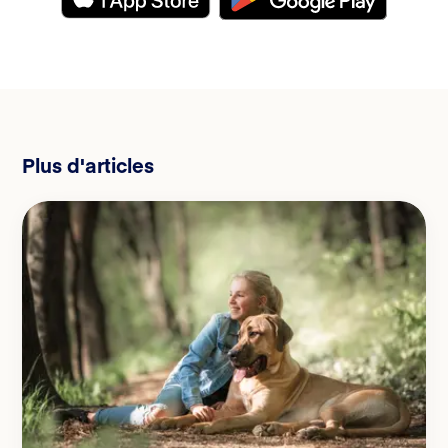
Plus d'articles