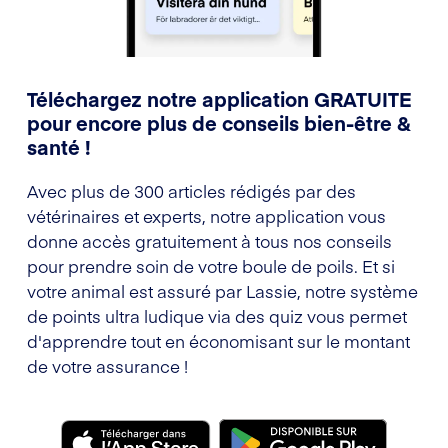
Téléchargez notre application GRATUITE
pour encore plus de conseils bien-être &
santé !
Avec plus de 300 articles rédigés par des
vétérinaires et experts, notre application vous
donne accès gratuitement à tous nos conseils
pour prendre soin de votre boule de poils. Et si
votre animal est assuré par Lassie, notre système
de points ultra ludique via des quiz vous permet
d'apprendre tout en économisant sur le montant
de votre assurance !