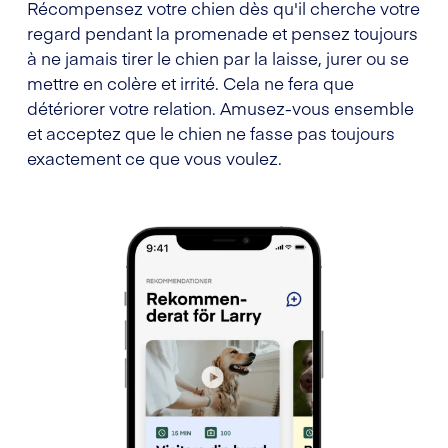
Récompensez votre chien dès qu'il cherche votre
regard pendant la promenade et pensez toujours
à ne jamais tirer le chien par la laisse, jurer ou se
mettre en colère et irrité. Cela ne fera que
détériorer votre relation. Amusez-vous ensemble
et acceptez que le chien ne fasse pas toujours
exactement ce que vous voulez.