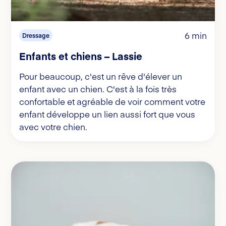
6 min
Dressage
Enfants et chiens – Lassie
Pour beaucoup, c'est un rêve d'élever un
enfant avec un chien. C'est à la fois très
confortable et agréable de voir comment votre
enfant développe un lien aussi fort que vous
avec votre chien.