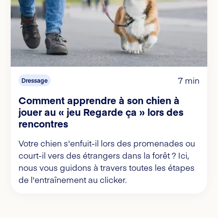
7 min
Dressage
Comment apprendre à son chien à
jouer au « jeu Regarde ça » lors des
rencontres
Votre chien s'enfuit-il lors des promenades ou
court-il vers des étrangers dans la forêt ? Ici,
nous vous guidons à travers toutes les étapes
de l'entraînement au clicker.