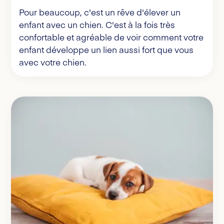
Pour beaucoup, c'est un rêve d'élever un
enfant avec un chien. C'est à la fois très
confortable et agréable de voir comment votre
enfant développe un lien aussi fort que vous
avec votre chien.