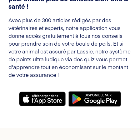
santé !
Avec plus de 300 articles rédigés par des
vétérinaires et experts, notre application vous
donne accès gratuitement à tous nos conseils
pour prendre soin de votre boule de poils. Et si
votre animal est assuré par Lassie, notre système
de points ultra ludique via des quiz vous permet
d'apprendre tout en économisant sur le montant
de votre assurance !