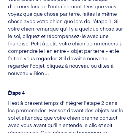
d'erreurs lors de l'entraînement. Dès que vous
voyez quelque chose par terre, faites la même
chose avec votre chien que lors de l'étape 1. Si
votre chien remarque qu'il y a quelque chose sur
le sol, cliquez et récompensez-le avec une
friandise. Petit à petit, votre chien commencera à
comprendre le lien entre « objet par terre » et le
fait de vous regarder. S'il devait à nouveau
regarder l'objet, cliquez à nouveau ou dites à
nouveau « Bien ».
Étape 4
Il est à présent temps d'intégrer l'étape 2 dans
les promenades. Passez devant des objets sur le
sol et attendez que votre chien prenne contact
avec vous avant qu'il n'entende le clic et soit
récompensé. Cela nécessite beaucoup de