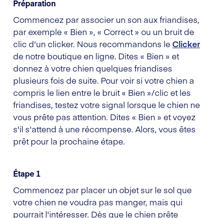
Préparation
Commencez par associer un son aux friandises,
par exemple « Bien », « Correct » ou un bruit de
clic d'un clicker. Nous recommandons le
Clicker
de notre boutique en ligne. Dites « Bien » et
donnez à votre chien quelques friandises
plusieurs fois de suite. Pour voir si votre chien a
compris le lien entre le bruit « Bien »/clic et les
friandises, testez votre signal lorsque le chien ne
vous prête pas attention. Dites « Bien » et voyez
s'il s'attend à une récompense. Alors, vous êtes
prêt pour la prochaine étape.
Étape 1
Commencez par placer un objet sur le sol que
votre chien ne voudra pas manger, mais qui
pourrait l'intéresser. Dès que le chien prête