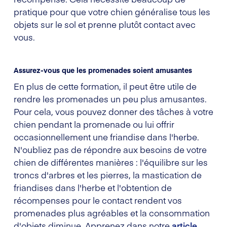
pratique pour que votre chien généralise tous les
objets sur le sol et prenne plutôt contact avec
vous.
Assurez-vous que les promenades soient amusantes
En plus de cette formation, il peut être utile de
rendre les promenades un peu plus amusantes.
Pour cela, vous pouvez donner des tâches à votre
chien pendant la promenade ou lui offrir
occasionnellement une friandise dans l'herbe.
N'oubliez pas de répondre aux besoins de votre
chien de différentes manières : l'équilibre sur les
troncs d'arbres et les pierres, la mastication de
friandises dans l'herbe et l'obtention de
récompenses pour le contact rendent vos
promenades plus agréables et la consommation
d'objets diminue. Apprenez dans notre
article