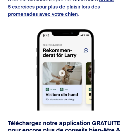
5 exercices pour plus de plaisir lors des
promenades avec votre chien
.
Téléchargez notre application GRATUITE
pour encore plus de conseils bien-être &