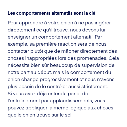
Les comportements alternatifs sont la clé
Pour apprendre à votre chien à ne pas ingérer
directement ce qu'il trouve, nous devons lui
enseigner un comportement alternatif. Par
exemple, sa première réaction sera de nous
contacter plutôt que de mâcher directement des
choses inappropriées lors des promenades. Cela
nécessite bien sûr beaucoup de supervision de
notre part au début, mais le comportement du
chien change progressivement et nous n'avons
plus besoin de le contrôler aussi strictement.
Si vous avez déjà entendu parler de
l'entraînement par applaudissements, vous
pouvez appliquer la même logique aux choses
que le chien trouve sur le sol.