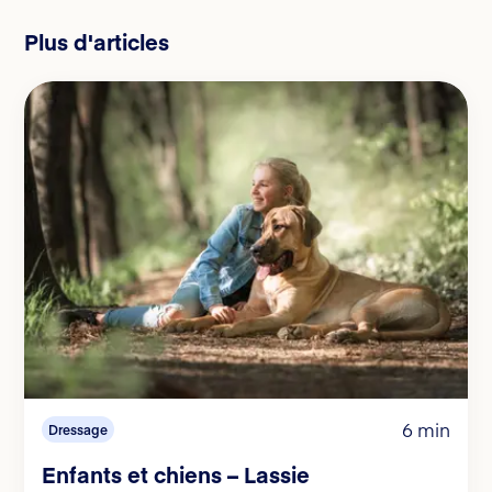
Plus d'articles
6 min
Dressage
Enfants et chiens – Lassie