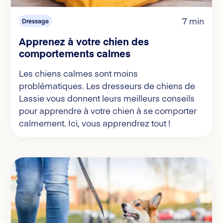
7 min
Dressage
Apprenez à votre chien des
comportements calmes
Les chiens calmes sont moins
problématiques. Les dresseurs de chiens de
Lassie vous donnent leurs meilleurs conseils
pour apprendre à votre chien à se comporter
calmement. Ici, vous apprendrez tout !