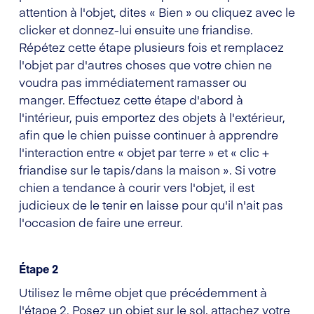
attention à l'objet, dites « Bien » ou cliquez avec le
clicker et donnez-lui ensuite une friandise.
Répétez cette étape plusieurs fois et remplacez
l'objet par d'autres choses que votre chien ne
voudra pas immédiatement ramasser ou
manger. Effectuez cette étape d'abord à
l'intérieur, puis emportez des objets à l'extérieur,
afin que le chien puisse continuer à apprendre
l'interaction entre « objet par terre » et « clic +
friandise sur le tapis/dans la maison ». Si votre
chien a tendance à courir vers l'objet, il est
judicieux de le tenir en laisse pour qu'il n'ait pas
l'occasion de faire une erreur.
Étape 2
Utilisez le même objet que précédemment à
l'étape 2. Posez un objet sur le sol, attachez votre