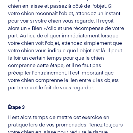
chien en laisse et passez à côté de l'objet. Si
votre chien reconnaît l'objet, attendez un instant
pour voir si votre chien vous regarde. Il reçoit
alors un « Bien »/clic et une récompense de votre
part. Au lieu de cliquer immédiatement lorsque
votre chien voit l'objet, attendez simplement que
votre chien vous indique que l'objet est là. Il peut
falloir un certain temps pour que le chien
comprenne cette étape, et il ne faut pas
précipiter l'entraînement. Il est important que
votre chien comprenne le lien entre « les objets
par terre » et le fait de vous regarder.
Étape 3
Il est alors temps de mettre cet exercice en
pratique lors de vos promenades. Tenez toujours
votre chien en laisse pour réduire le risque