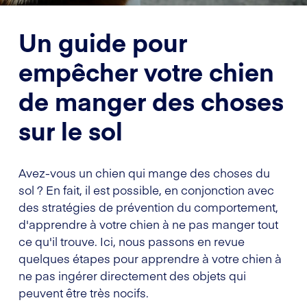
Un guide pour
empêcher votre chien
de manger des choses
sur le sol
Avez-vous un chien qui mange des choses du
sol ? En fait, il est possible, en conjonction avec
des stratégies de prévention du comportement,
d'apprendre à votre chien à ne pas manger tout
ce qu'il trouve. Ici, nous passons en revue
quelques étapes pour apprendre à votre chien à
ne pas ingérer directement des objets qui
peuvent être très nocifs.