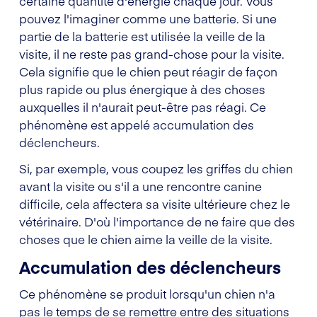
certaine quantité d'énergie chaque jour. Vous
pouvez l'imaginer comme une batterie. Si une
partie de la batterie est utilisée la veille de la
visite, il ne reste pas grand-chose pour la visite.
Cela signifie que le chien peut réagir de façon
plus rapide ou plus énergique à des choses
auxquelles il n'aurait peut-être pas réagi. Ce
phénomène est appelé accumulation des
déclencheurs.
Si, par exemple, vous coupez les griffes du chien
avant la visite ou s'il a une rencontre canine
difficile, cela affectera sa visite ultérieure chez le
vétérinaire. D'où l'importance de ne faire que des
choses que le chien aime la veille de la visite.
Accumulation des déclencheurs
Ce phénomène se produit lorsqu'un chien n'a
pas le temps de se remettre entre des situations