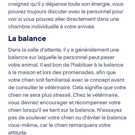
craignez qu'il y dépense toute son énergie, vous
pouvez toujours discuter avec le personnel pour
voir si vous pouvez aller directement dans une
chambre individuelle à votre arrivée.
La balance
Dans la salle d'attente, il y a généralement une
balance sur laquelle le personnel peut peser
votre animal. Il est bon de l'habituer à la balance
à la maison et lors des promenades, afin que
votre chien soit familiarisé avec le concept avant
de consulter le vétérinaire. Cela signifie que votre
chien ne sera plus stressé. Chez le vétérinaire,
vous devriez encourager et récompenser votre
chien lorsqu'il se tient sur la balance. N'essayez
pas de soulever votre chien ou d'éviter la balance
vous-même, car le chien remarquera votre
attitude.