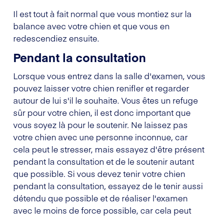
Il est tout à fait normal que vous montiez sur la
balance avec votre chien et que vous en
redescendiez ensuite.
Pendant la consultation
Lorsque vous entrez dans la salle d'examen, vous
pouvez laisser votre chien renifler et regarder
autour de lui s'il le souhaite. Vous êtes un refuge
sûr pour votre chien, il est donc important que
vous soyez là pour le soutenir. Ne laissez pas
votre chien avec une personne inconnue, car
cela peut le stresser, mais essayez d'être présent
pendant la consultation et de le soutenir autant
que possible. Si vous devez tenir votre chien
pendant la consultation, essayez de le tenir aussi
détendu que possible et de réaliser l'examen
avec le moins de force possible, car cela peut