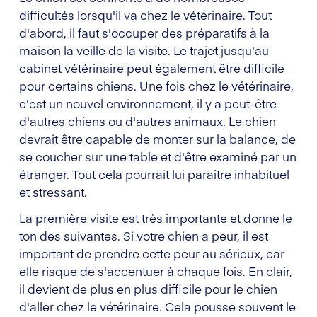
difficultés lorsqu'il va chez le vétérinaire. Tout
d'abord, il faut s'occuper des préparatifs à la
maison la veille de la visite. Le trajet jusqu'au
cabinet vétérinaire peut également être difficile
pour certains chiens. Une fois chez le vétérinaire,
c'est un nouvel environnement, il y a peut-être
d'autres chiens ou d'autres animaux. Le chien
devrait être capable de monter sur la balance, de
se coucher sur une table et d'être examiné par un
étranger. Tout cela pourrait lui paraître inhabituel
et stressant.
La première visite est très importante et donne le
ton des suivantes. Si votre chien a peur, il est
important de prendre cette peur au sérieux, car
elle risque de s'accentuer à chaque fois. En clair,
il devient de plus en plus difficile pour le chien
d'aller chez le vétérinaire. Cela pousse souvent le