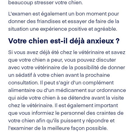
beaucoup stresser votre chien.
L'examen est également un bon moment pour
donner des friandises et essayer de faire de la
situation une expérience positive et agréable.
Votre chien est-il déjà anxieux ?
Si vous avez déjà été chez le vétérinaire et savez
que votre chien a peur, vous pouvez discuter
avec votre vétérinaire de la possibilité de donner
un sédatif à votre chien avant la prochaine
consultation. Il peut s'agir d'un complément
alimentaire ou d'un médicament sur ordonnance
qui aide votre chien à se détendre avant la visite
chez le vétérinaire. Il est également important
que vous informiez le personnel des craintes de
votre chien afin qu'ils puissent y répondre et
l'examiner de la meilleure façon possible.