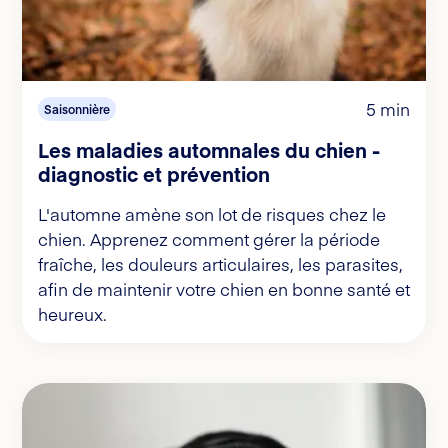
5 min
Saisonnière
Les maladies automnales du chien -
diagnostic et prévention
L'automne amène son lot de risques chez le
chien. Apprenez comment gérer la période
fraîche, les douleurs articulaires, les parasites,
afin de maintenir votre chien en bonne santé et
heureux.