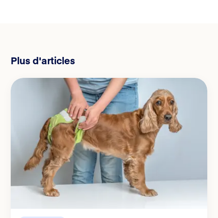
Plus d'articles