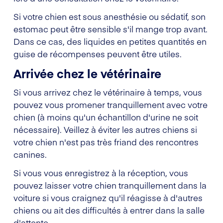
Si votre chien est sous anesthésie ou sédatif, son
estomac peut être sensible s'il mange trop avant.
Dans ce cas, des liquides en petites quantités en
guise de récompenses peuvent être utiles.
Arrivée chez le vétérinaire
Si vous arrivez chez le vétérinaire à temps, vous
pouvez vous promener tranquillement avec votre
chien (à moins qu'un échantillon d'urine ne soit
nécessaire). Veillez à éviter les autres chiens si
votre chien n'est pas très friand des rencontres
canines.
Si vous vous enregistrez à la réception, vous
pouvez laisser votre chien tranquillement dans la
voiture si vous craignez qu'il réagisse à d'autres
chiens ou ait des difficultés à entrer dans la salle
d'attente.