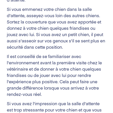
Si vous emmenez votre chien dans la salle
d'attente, asseyez-vous loin des autres chiens.
Sortez la couverture que vous avez apportée et
donnez à votre chien quelques friandises ou
jouez avec lui. Si vous avez un petit chien, il peut
aussi s'asseoir sur vos genoux s'il se sent plus en
sécurité dans cette position.
Il est conseillé de se familiariser avec
l'environnement avant la première visite chez le
vétérinaire et de donner à votre chien quelques
friandises ou de jouer avec lui pour rendre
l'expérience plus positive. Cela peut faire une
grande différence lorsque vous arrivez à votre
rendez-vous réel.
Si vous avez l'impression que la salle d'attente
est trop stressante pour votre chien et que vous