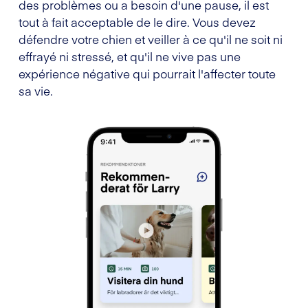
des problèmes ou a besoin d'une pause, il est
tout à fait acceptable de le dire. Vous devez
défendre votre chien et veiller à ce qu'il ne soit ni
effrayé ni stressé, et qu'il ne vive pas une
expérience négative qui pourrait l'affecter toute
sa vie.