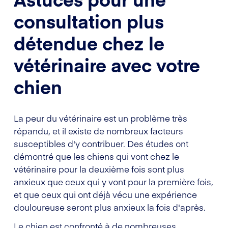
consultation plus
détendue chez le
vétérinaire avec votre
chien
La peur du vétérinaire est un problème très
répandu, et il existe de nombreux facteurs
susceptibles d'y contribuer. Des études ont
démontré que les chiens qui vont chez le
vétérinaire pour la deuxième fois sont plus
anxieux que ceux qui y vont pour la première fois,
et que ceux qui ont déjà vécu une expérience
douloureuse seront plus anxieux la fois d'après.
Le chien est confronté à de nombreuses