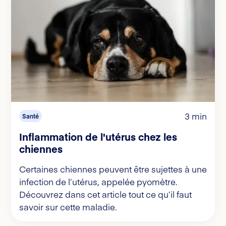
3 min
Santé
Inflammation de l'utérus chez les
chiennes
Certaines chiennes peuvent être sujettes à une
infection de l’utérus, appelée pyomètre.
Découvrez dans cet article tout ce qu’il faut
savoir sur cette maladie.