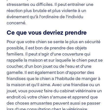
stressantes ou difficiles. Il peut entraîner une
réaction plus brutale et plus violente à un
événement qu'à l'ordinaire de l'individu
concerné.
Ce que vous devriez prendre
Pour que votre chien se sente le plus en sécurité
possible, il est bon de prendre des objets
familiers. Il peut s'agir d'une couverture qui
rappelle la maison et sur laquelle le chien peut se
coucher, d'un bon jouet ou de l'eau et d'une
gamelle. Il est également bon d'apporter des
friandises que le chien a l'habitude de manger à
la maison et qu'il aime. Avec une friandise ou un
jouet, vous pouvez faire du cabinet vétérinaire un
endroit où votre chien s'amuse et apprend que
des choses amusantes peuvent aussi se passer
lors d'une consultation chez le vétérinaire.