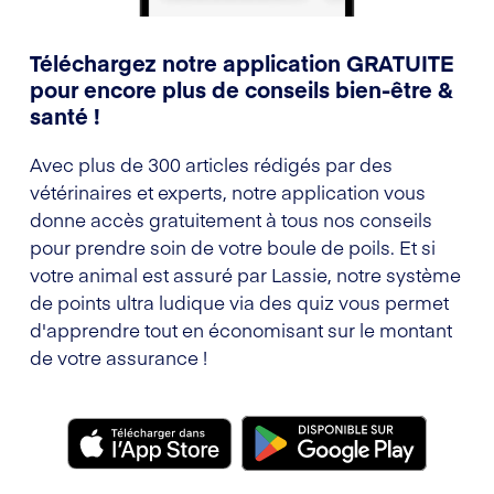
Téléchargez notre application GRATUITE
pour encore plus de conseils bien-être &
santé !
Avec plus de 300 articles rédigés par des
vétérinaires et experts, notre application vous
donne accès gratuitement à tous nos conseils
pour prendre soin de votre boule de poils. Et si
votre animal est assuré par Lassie, notre système
de points ultra ludique via des quiz vous permet
d'apprendre tout en économisant sur le montant
de votre assurance !