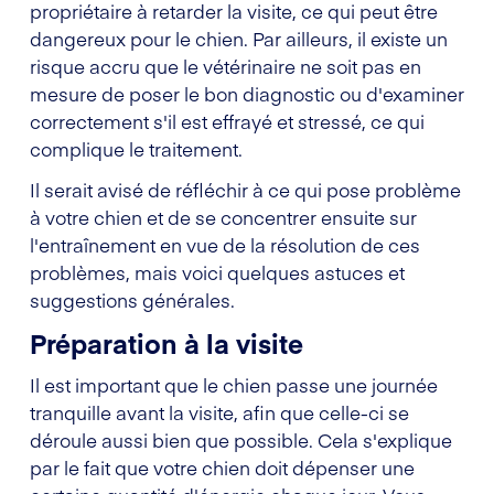
propriétaire à retarder la visite, ce qui peut être
dangereux pour le chien. Par ailleurs, il existe un
risque accru que le vétérinaire ne soit pas en
mesure de poser le bon diagnostic ou d'examiner
correctement s'il est effrayé et stressé, ce qui
complique le traitement.
Il serait avisé de réfléchir à ce qui pose problème
à votre chien et de se concentrer ensuite sur
l'entraînement en vue de la résolution de ces
problèmes, mais voici quelques astuces et
suggestions générales.
Préparation à la visite
Il est important que le chien passe une journée
tranquille avant la visite, afin que celle-ci se
déroule aussi bien que possible. Cela s'explique
par le fait que votre chien doit dépenser une