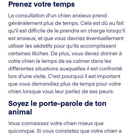
Prenez votre temps
La consultation d'un chien anxieux prend
généralement plus de temps. Cela est dû au fait
qu'il est difficile de le prendre en charge lorsqu'il
est anxieux, et que vous devriez éventuellement
utiliser les sédatifs pour qu'ils accomplissent
certaines tâches. De plus, vous devez donner à
votre chien le temps de se calmer dans les
différentes situations auxquelles il est confronté
lors d'une visite. C'est pourquoi il est important
que vous demandiez plus de temps pour votre
chien lorsque vous leur parlez de ses peurs.
Soyez le porte-parole de ton
animal
Vous connaissez votre chien mieux que
quiconque. Si vous constatez que votre chien a