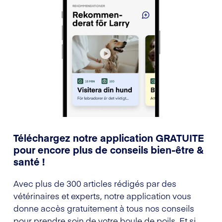
Téléchargez notre application GRATUITE
pour encore plus de conseils bien-être &
santé !
Avec plus de 300 articles rédigés par des
vétérinaires et experts, notre application vous
donne accès gratuitement à tous nos conseils
pour prendre soin de votre boule de poils. Et si