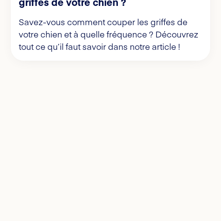
griffes de votre chien ?
Savez-vous comment couper les griffes de
votre chien et à quelle fréquence ? Découvrez
tout ce qu’il faut savoir dans notre article !