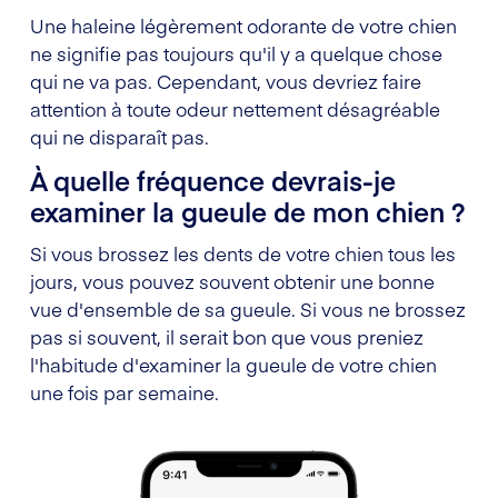
Une haleine légèrement odorante de votre chien
ne signifie pas toujours qu'il y a quelque chose
qui ne va pas. Cependant, vous devriez faire
attention à toute odeur nettement désagréable
qui ne disparaît pas.
À quelle fréquence devrais-je
examiner la gueule de mon chien ?
Si vous brossez les dents de votre chien tous les
jours, vous pouvez souvent obtenir une bonne
vue d'ensemble de sa gueule. Si vous ne brossez
pas si souvent, il serait bon que vous preniez
l'habitude d'examiner la gueule de votre chien
une fois par semaine.