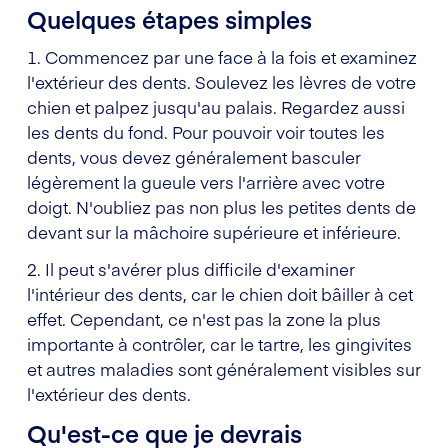
Quelques étapes simples
1. Commencez par une face à la fois et examinez
l'extérieur des dents. Soulevez les lèvres de votre
chien et palpez jusqu'au palais. Regardez aussi
les dents du fond. Pour pouvoir voir toutes les
dents, vous devez généralement basculer
légèrement la gueule vers l'arrière avec votre
doigt. N'oubliez pas non plus les petites dents de
devant sur la mâchoire supérieure et inférieure.
2. Il peut s'avérer plus difficile d'examiner
l'intérieur des dents, car le chien doit bâiller à cet
effet. Cependant, ce n'est pas la zone la plus
importante à contrôler, car le tartre, les gingivites
et autres maladies sont généralement visibles sur
l'extérieur des dents.
Qu'est-ce que je devrais