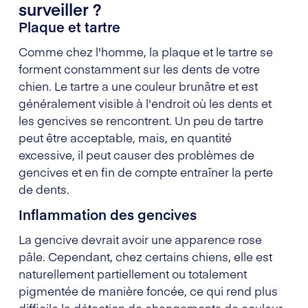
surveiller ?
Plaque et tartre
Comme chez l'homme, la plaque et le tartre se
forment constamment sur les dents de votre
chien. Le tartre a une couleur brunâtre et est
généralement visible à l'endroit où les dents et
les gencives se rencontrent. Un peu de tartre
peut être acceptable, mais, en quantité
excessive, il peut causer des problèmes de
gencives et en fin de compte entraîner la perte
de dents.
Inflammation des gencives
La gencive devrait avoir une apparence rose
pâle. Cependant, chez certains chiens, elle est
naturellement partiellement ou totalement
pigmentée de manière foncée, ce qui rend plus