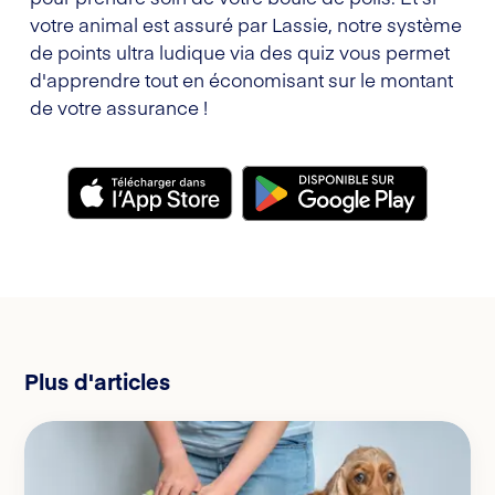
votre animal est assuré par Lassie, notre système
de points ultra ludique via des quiz vous permet
d'apprendre tout en économisant sur le montant
de votre assurance !
Plus d'articles