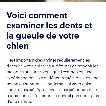
Voici comment
examiner les dents et
la gueule de votre
chien
Il est important d'examiner régulièrement les
dents de votre chien pour détecter et prévenir les
maladies. Assurez-vous que l'examen est une
expérience positive et décontractée, et faites une
pause ou attendez le lendemain si votre chien
semble fatigué. Après avoir pratiqué pendant un
certain temps, l'examen ne devrait pas durer plus
d'une minute.