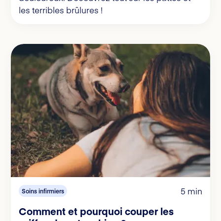
les terribles brûlures !
5 min
Soins infirmiers
Comment et pourquoi couper les