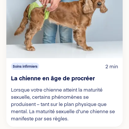
2 min
Soins infirmiers
La chienne en âge de procréer
Lorsque votre chienne atteint la maturité
sexuelle, certains phénomènes se
produisent – tant sur le plan physique que
mental. La maturité sexuelle d'une chienne se
manifeste par ses règles.