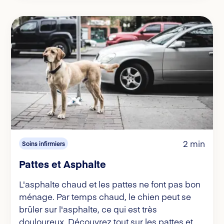
2 min
Soins infirmiers
Pattes et Asphalte
L'asphalte chaud et les pattes ne font pas bon
ménage. Par temps chaud, le chien peut se
brûler sur l'asphalte, ce qui est très
douloureux. Découvrez tout sur les pattes et