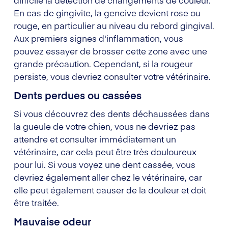
difficile la détection de changements de couleur.
En cas de gingivite, la gencive devient rose ou
rouge, en particulier au niveau du rebord gingival.
Aux premiers signes d'inflammation, vous
pouvez essayer de brosser cette zone avec une
grande précaution. Cependant, si la rougeur
persiste, vous devriez consulter votre vétérinaire.
Dents perdues ou cassées
Si vous découvrez des dents déchaussées dans
la gueule de votre chien, vous ne devriez pas
attendre et consulter immédiatement un
vétérinaire, car cela peut être très douloureux
pour lui. Si vous voyez une dent cassée, vous
devriez également aller chez le vétérinaire, car
elle peut également causer de la douleur et doit
être traitée.
Mauvaise odeur