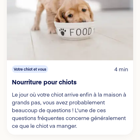
4 min
Votre chiot et vous
Nourriture pour chiots
Le jour où votre chiot arrive enfin à la maison à
grands pas, vous avez probablement
beaucoup de questions ! L'une de ces
questions fréquentes concerne généralement
ce que le chiot va manger.