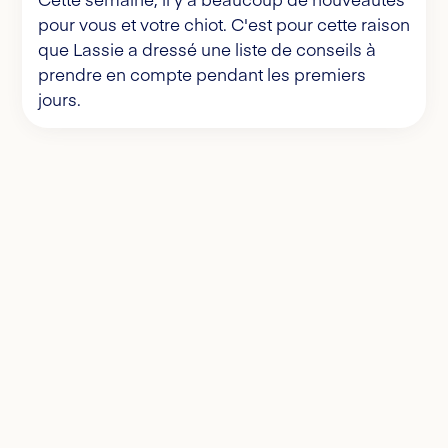
pour vous et votre chiot. C'est pour cette raison
que Lassie a dressé une liste de conseils à
prendre en compte pendant les premiers
jours.