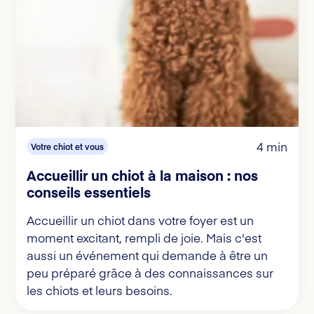
4 min
Votre chiot et vous
Accueillir un chiot à la maison : nos
conseils essentiels
Accueillir un chiot dans votre foyer est un
moment excitant, rempli de joie. Mais c'est
aussi un événement qui demande à être un
peu préparé grâce à des connaissances sur
les chiots et leurs besoins.