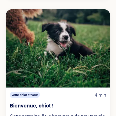
4 min
Votre chiot et vous
Bienvenue, chiot !
Cette semaine, il y a beaucoup de nouveautés