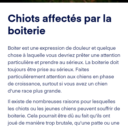
Chiots affectés par la
boiterie
Boiter est une expression de douleur et quelque
chose à laquelle vous devriez prêter une attention
particulière et prendre au sérieux. La boiterie doit
toujours être prise au sérieux. Faites
particulièrement attention aux chiens en phase
de croissance, surtout si vous avez un chien
d'une race plus grande.
Il existe de nombreuses raisons pour lesquelles
les chiots ou les jeunes chiens peuvent souffrir de
boiterie. Cela pourrait être dû au fait qu'ils ont
joué de manière trop brutale, qu'une patte ou une