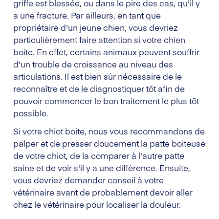
griffe est blessée, ou dans le pire des cas, qu'il y
a une fracture. Par ailleurs, en tant que
propriétaire d'un jeune chien, vous devriez
particulièrement faire attention si votre chien
boite. En effet, certains animaux peuvent souffrir
d'un trouble de croissance au niveau des
articulations. Il est bien sûr nécessaire de le
reconnaître et de le diagnostiquer tôt afin de
pouvoir commencer le bon traitement le plus tôt
possible.
Si votre chiot boite, nous vous recommandons de
palper et de presser doucement la patte boiteuse
de votre chiot, de la comparer à l'autre patte
saine et de voir s'il y a une différence. Ensuite,
vous devriez demander conseil à votre
vétérinaire avant de probablement devoir aller
chez le vétérinaire pour localiser la douleur.