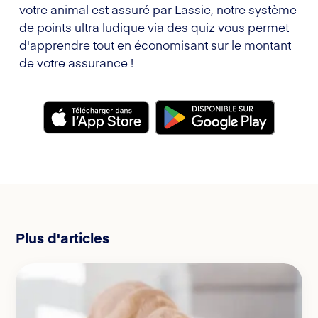
votre animal est assuré par Lassie, notre système
de points ultra ludique via des quiz vous permet
d'apprendre tout en économisant sur le montant
de votre assurance !
Plus d'articles