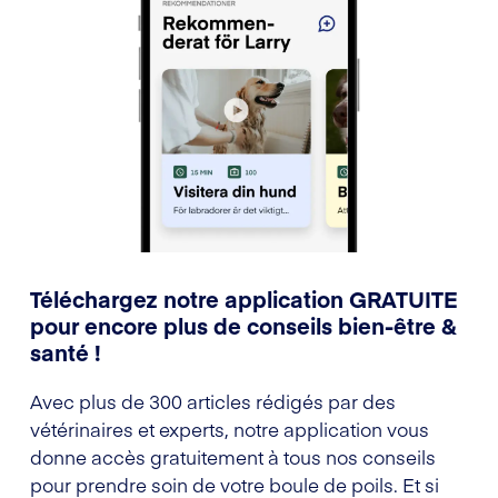
Téléchargez notre application GRATUITE
pour encore plus de conseils bien-être &
santé !
Avec plus de 300 articles rédigés par des
vétérinaires et experts, notre application vous
donne accès gratuitement à tous nos conseils
pour prendre soin de votre boule de poils. Et si