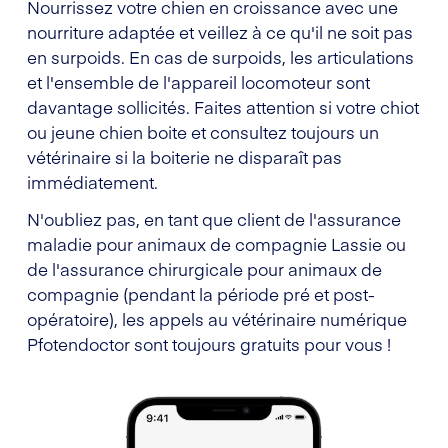
Nourrissez votre chien en croissance avec une
nourriture adaptée et veillez à ce qu'il ne soit pas
en surpoids. En cas de surpoids, les articulations
et l'ensemble de l'appareil locomoteur sont
davantage sollicités. Faites attention si votre chiot
ou jeune chien boite et consultez toujours un
vétérinaire si la boiterie ne disparaît pas
immédiatement.
N'oubliez pas, en tant que client de l'assurance
maladie pour animaux de compagnie Lassie ou
de l'assurance chirurgicale pour animaux de
compagnie (pendant la période pré et post-
opératoire), les appels au vétérinaire numérique
Pfotendoctor sont toujours gratuits pour vous !