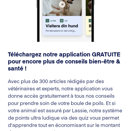
Téléchargez notre application GRATUITE
pour encore plus de conseils bien-être &
santé !
Avec plus de 300 articles rédigés par des
vétérinaires et experts, notre application vous
donne accès gratuitement à tous nos conseils
pour prendre soin de votre boule de poils. Et si
votre animal est assuré par Lassie, notre système
de points ultra ludique via des quiz vous permet
d'apprendre tout en économisant sur le montant