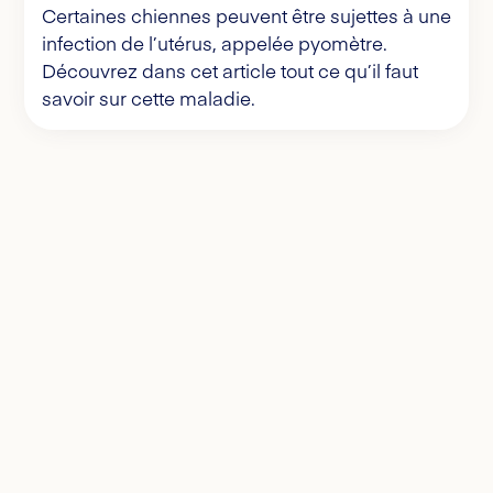
Certaines chiennes peuvent être sujettes à une
infection de l’utérus, appelée pyomètre.
Découvrez dans cet article tout ce qu’il faut
savoir sur cette maladie.