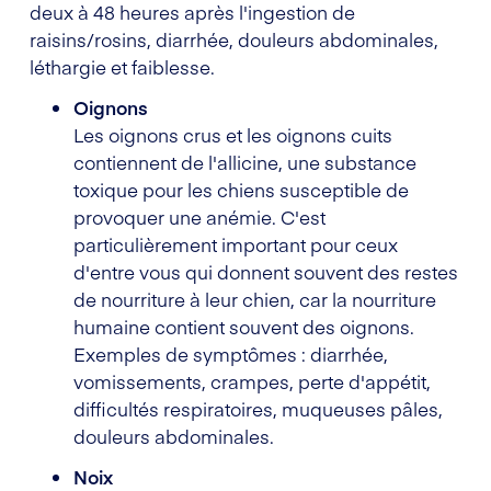
deux à 48 heures après l'ingestion de
raisins/rosins, diarrhée, douleurs abdominales,
léthargie et faiblesse.
Oignons
Les oignons crus et les oignons cuits
contiennent de l'allicine, une substance
toxique pour les chiens susceptible de
provoquer une anémie. C'est
particulièrement important pour ceux
d'entre vous qui donnent souvent des restes
de nourriture à leur chien, car la nourriture
humaine contient souvent des oignons.
Exemples de symptômes : diarrhée,
vomissements, crampes, perte d'appétit,
difficultés respiratoires, muqueuses pâles,
douleurs abdominales.
Noix