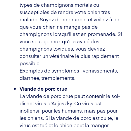
types de champignons mortels ou
susceptibles de rendre votre chien très
malade. Soyez donc prudent et veillez à ce
que votre chien ne mange pas de
champignons lorsqu'il est en promenade. Si
vous soupçonnez qu'il a avalé des
champignons toxiques, vous devriez
consulter un vétérinaire le plus rapidement
possible.
Exemples de symptômes : vomissements,
diarrhée, tremblements.
Viande de porc crue
La viande de porc crue peut contenir le soi-
disant virus d'Aujeszky. Ce virus est
inoffensif pour les humains, mais pas pour
les chiens. Si la viande de porc est cuite, le
virus est tué et le chien peut la manger.