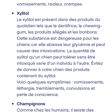
vomissements, raideur, crampes.
Xylitol
Le xylitol est présent dans des produits du
quotidien tels que le dentifrice, le chewing-
gum, les produits allégés et les bonbons.
Cette substance est dangereuse pour les
chiens car elle abaisse leur glycémie et peut
causer des intoxications. La quantité de
xylitol qu'un chien peut tolérer sans être
intoxiqué varie d'un individu à l'autre. Évitez
de donner à votre chien des produits
contenant du xylitol.
Voici quelques symptômes : vomissements,
léthargie, tremblements, convulsions et
perte de conscience.
Champignons
Comme chez les humains, il existe des