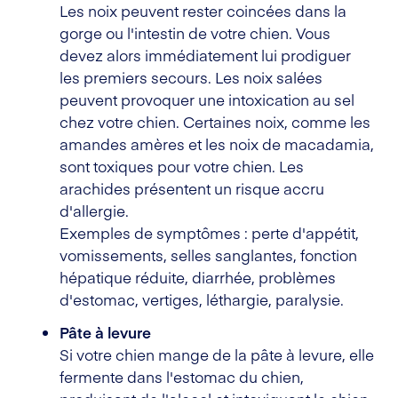
Les noix peuvent rester coincées dans la
gorge ou l'intestin de votre chien. Vous
devez alors immédiatement lui prodiguer
les premiers secours. Les noix salées
peuvent provoquer une intoxication au sel
chez votre chien. Certaines noix, comme les
amandes amères et les noix de macadamia,
sont toxiques pour votre chien. Les
arachides présentent un risque accru
d'allergie.
Exemples de symptômes : perte d'appétit,
vomissements, selles sanglantes, fonction
hépatique réduite, diarrhée, problèmes
d'estomac, vertiges, léthargie, paralysie.
Pâte à levure
Si votre chien mange de la pâte à levure, elle
fermente dans l'estomac du chien,