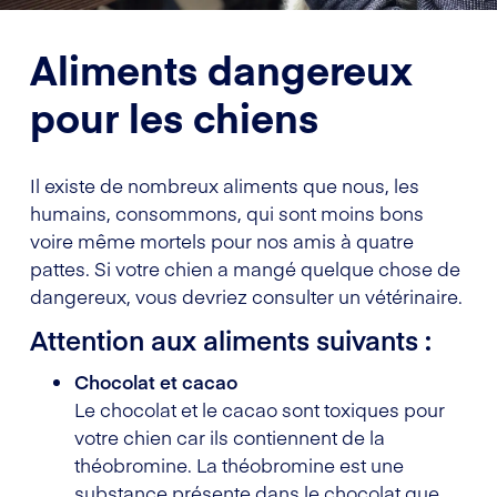
Aliments dangereux
pour les chiens
Il existe de nombreux aliments que nous, les
humains, consommons, qui sont moins bons
voire même mortels pour nos amis à quatre
pattes. Si votre chien a mangé quelque chose de
dangereux, vous devriez consulter un vétérinaire.
Attention aux aliments suivants :
Chocolat et cacao
Le chocolat et le cacao sont toxiques pour
votre chien car ils contiennent de la
théobromine. La théobromine est une
substance présente dans le chocolat que