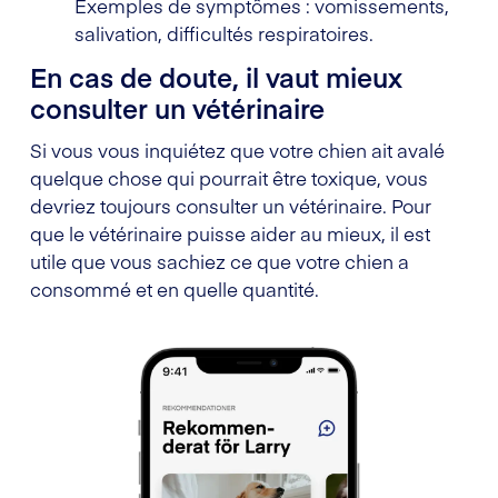
Exemples de symptômes : vomissements,
salivation, difficultés respiratoires.
En cas de doute, il vaut mieux
consulter un vétérinaire
Si vous vous inquiétez que votre chien ait avalé
quelque chose qui pourrait être toxique, vous
devriez toujours consulter un vétérinaire. Pour
que le vétérinaire puisse aider au mieux, il est
utile que vous sachiez ce que votre chien a
consommé et en quelle quantité.