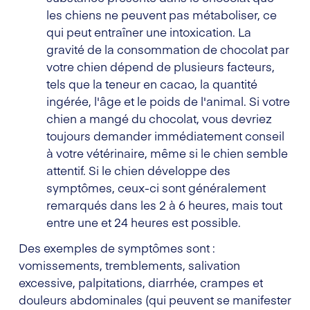
les chiens ne peuvent pas métaboliser, ce
qui peut entraîner une intoxication. La
gravité de la consommation de chocolat par
votre chien dépend de plusieurs facteurs,
tels que la teneur en cacao, la quantité
ingérée, l'âge et le poids de l'animal. Si votre
chien a mangé du chocolat, vous devriez
toujours demander immédiatement conseil
à votre vétérinaire, même si le chien semble
attentif. Si le chien développe des
symptômes, ceux-ci sont généralement
remarqués dans les 2 à 6 heures, mais tout
entre une et 24 heures est possible.
Des exemples de symptômes sont :
vomissements, tremblements, salivation
excessive, palpitations, diarrhée, crampes et
douleurs abdominales (qui peuvent se manifester