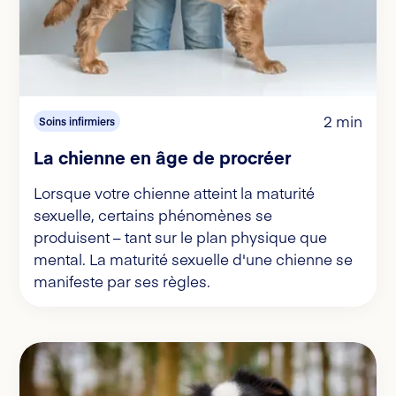
2 min
Soins infirmiers
La chienne en âge de procréer
Lorsque votre chienne atteint la maturité
sexuelle, certains phénomènes se
produisent – tant sur le plan physique que
mental. La maturité sexuelle d'une chienne se
manifeste par ses règles.