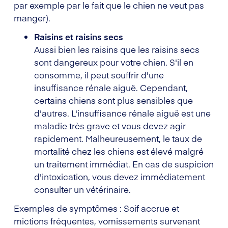
par exemple par le fait que le chien ne veut pas
manger).
Raisins et raisins secs
Aussi bien les raisins que les raisins secs
sont dangereux pour votre chien. S'il en
consomme, il peut souffrir d'une
insuffisance rénale aiguë. Cependant,
certains chiens sont plus sensibles que
d'autres. L'insuffisance rénale aiguë est une
maladie très grave et vous devez agir
rapidement. Malheureusement, le taux de
mortalité chez les chiens est élevé malgré
un traitement immédiat. En cas de suspicion
d'intoxication, vous devez immédiatement
consulter un vétérinaire.
Exemples de symptômes : Soif accrue et
mictions fréquentes, vomissements survenant