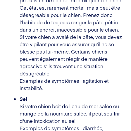
produisant de l'alcool et intoxiquant le chien.
Cet état est rarement mortel, mais peut être
désagréable pour le chien. Prenez donc
l'habitude de toujours ranger la pâte pétrie
dans un endroit inaccessible pour le chien.
Si votre chien a avalé de la pâte, vous devez
être vigilant pour vous assurer qu'il ne se
blesse pas lui-même. Certains chiens
peuvent également réagir de manière
agressive s'ils trouvent une situation
désagréable.
Exemples de symptômes : agitation et
instabilité.
Sel
Si votre chien boit de l'eau de mer salée ou
mange de la nourriture salée, il peut souffrir
d'une intoxication au sel.
Exemples de symptômes : diarrhée,