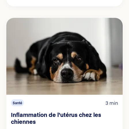
3 min
Santé
Inflammation de l'utérus chez les
chiennes