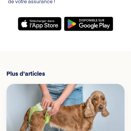
de votre assurance !
Plus d'articles