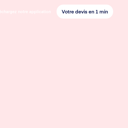
Votre devis en 1 min
échargez notre application