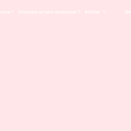
nous ?
Comment se faire rembourser ?
Articles
Tél