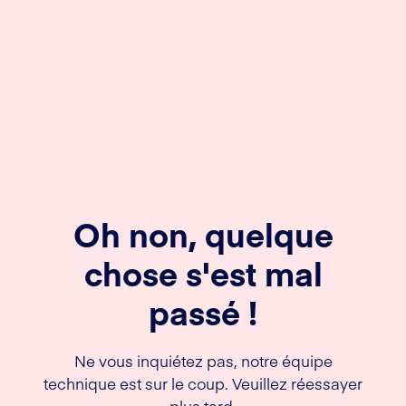
Oh non, quelque
chose s'est mal
passé !
Ne vous inquiétez pas, notre équipe
technique est sur le coup. Veuillez réessayer