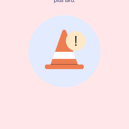
plus tard.